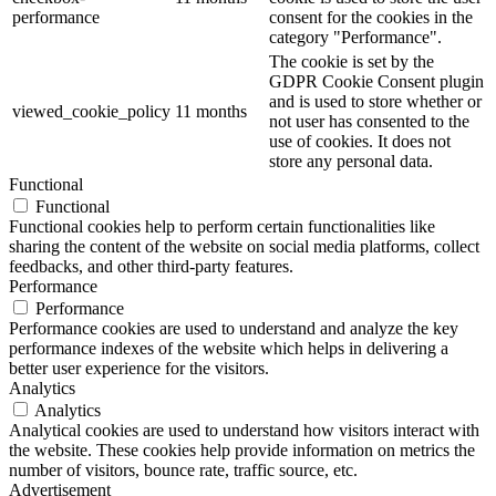
performance
consent for the cookies in the
category "Performance".
The cookie is set by the
GDPR Cookie Consent plugin
and is used to store whether or
viewed_cookie_policy
11 months
not user has consented to the
use of cookies. It does not
store any personal data.
Functional
Functional
Functional cookies help to perform certain functionalities like
sharing the content of the website on social media platforms, collect
feedbacks, and other third-party features.
Performance
Performance
Performance cookies are used to understand and analyze the key
performance indexes of the website which helps in delivering a
better user experience for the visitors.
Analytics
Analytics
Analytical cookies are used to understand how visitors interact with
the website. These cookies help provide information on metrics the
number of visitors, bounce rate, traffic source, etc.
Advertisement