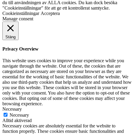
du till användningen av ALLA cookies. Du kan dock besöka
"Cookieinställningar" för att ge ett kontrollerat samtycke.
Cookieinställningar
Acceptera
Manage consent
Stäng
Privacy Overview
This website uses cookies to improve your experience while you
navigate through the website. Out of these, the cookies that are
categorized as necessary are stored on your browser as they are
essential for the working of basic functionalities of the website. We
also use third-party cookies that help us analyze and understand how
you use this website. These cookies will be stored in your browser
only with your consent. You also have the option to opt-out of these
cookies. But opting out of some of these cookies may affect your
browsing experience.
Necessary
Necessary
Alltid aktiverad
Necessary cookies are absolutely essential for the website to
function properly. These cookies ensure basic functionalities and