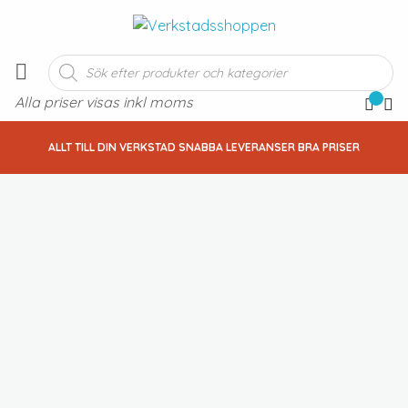
Produktsökning
Alla priser visas inkl moms
ALLT TILL DIN VERKSTAD SNABBA LEVERANSER BRA PRISER