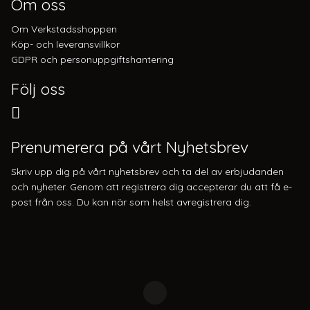
Om oss
Om Verkstadsshoppen
Köp- och leveransvillkor
GDPR och personuppgiftshantering
Följ oss
Prenumerera på vårt Nyhetsbrev
Skriv upp dig på vårt nyhetsbrev och ta del av erbjudanden
och nyheter. Genom att registrera dig accepterar du att få e-
post från oss. Du kan när som helst avregistrera dig.