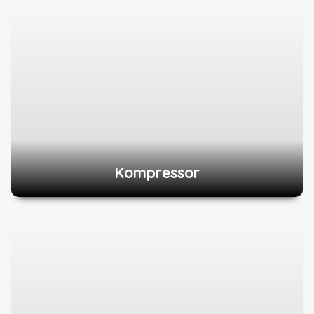
Kompressor