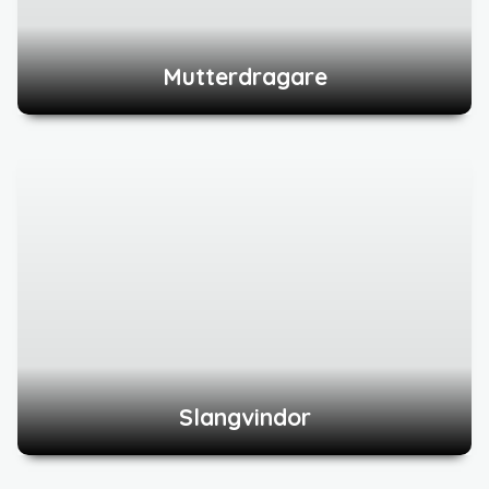
Mutterdragare
Slangvindor