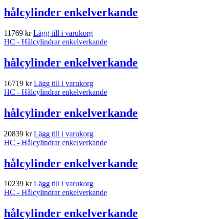
hålcylinder enkelverkande
11769
kr
Lägg till i varukorg
HC - Hålcylindrar enkelverkande
hålcylinder enkelverkande
16719
kr
Lägg till i varukorg
HC - Hålcylindrar enkelverkande
hålcylinder enkelverkande
20839
kr
Lägg till i varukorg
HC - Hålcylindrar enkelverkande
hålcylinder enkelverkande
10239
kr
Lägg till i varukorg
HC - Hålcylindrar enkelverkande
hålcylinder enkelverkande