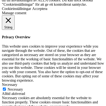
du till användningen av ALLA cookies. Du kan dock besöka
"Cookieinställningar" för att ge ett kontrollerat samtycke.
Cookieinställningar
Acceptera
Manage consent
Stäng
Privacy Overview
This website uses cookies to improve your experience while you
navigate through the website. Out of these, the cookies that are
categorized as necessary are stored on your browser as they are
essential for the working of basic functionalities of the website. We
also use third-party cookies that help us analyze and understand how
you use this website. These cookies will be stored in your browser
only with your consent. You also have the option to opt-out of these
cookies. But opting out of some of these cookies may affect your
browsing experience.
Necessary
Necessary
Alltid aktiverad
Necessary cookies are absolutely essential for the website to
function properly. These cookies ensure basic functionalities and