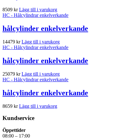
8509
kr
Lägg till i varukorg
HC - Hålcylindrar enkelverkande
hålcylinder enkelverkande
14479
kr
Lägg till i varukorg
HC - Hålcylindrar enkelverkande
hålcylinder enkelverkande
25079
kr
Lägg till i varukorg
HC - Hålcylindrar enkelverkande
hålcylinder enkelverkande
8659
kr
Lägg till i varukorg
Kundservice
Öppettider
08:00 – 17:00