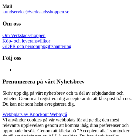
Mail
kundservice@verkstadsshoppen.se
Om oss
Om Verkstadsshoppen
Köp- och leveransvillkor
GDPR och personuppgiftshantering
Följ oss
Prenumerera på vårt Nyhetsbrev
Skriv upp dig på vårt nyhetsbrev och ta del av erbjudanden och
nyheter. Genom att registrera dig accepterar du att få e-post från oss.
Du kan när som helst avregistrera dig.
Webbplats av Knockout Webbyrå
Vi använder cookies på vår webbplats för att ge dig den mest
relevanta upplevelsen genom att komma ihåg dina preferenser och
upprepade besök. Genom att klicka på "Acceptera alla" samtycker