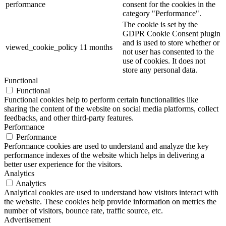
performance
consent for the cookies in the
category "Performance".
The cookie is set by the
GDPR Cookie Consent plugin
and is used to store whether or
viewed_cookie_policy
11 months
not user has consented to the
use of cookies. It does not
store any personal data.
Functional
Functional
Functional cookies help to perform certain functionalities like
sharing the content of the website on social media platforms, collect
feedbacks, and other third-party features.
Performance
Performance
Performance cookies are used to understand and analyze the key
performance indexes of the website which helps in delivering a
better user experience for the visitors.
Analytics
Analytics
Analytical cookies are used to understand how visitors interact with
the website. These cookies help provide information on metrics the
number of visitors, bounce rate, traffic source, etc.
Advertisement