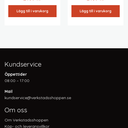
Lägg till i varukorg
Lägg till i varukorg
Kundservice
Öppettider
08:00 – 17:00
Mail
kundservice@verkstadsshoppen.se
Om oss
Om Verkstadsshoppen
Köp- och leveransvillkor