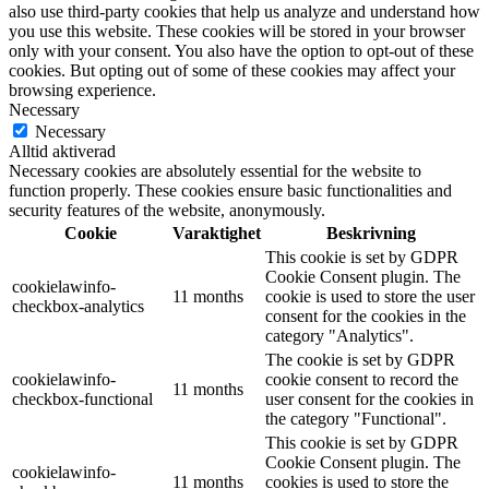
also use third-party cookies that help us analyze and understand how
you use this website. These cookies will be stored in your browser
only with your consent. You also have the option to opt-out of these
cookies. But opting out of some of these cookies may affect your
browsing experience.
Necessary
Necessary
Alltid aktiverad
Necessary cookies are absolutely essential for the website to
function properly. These cookies ensure basic functionalities and
security features of the website, anonymously.
Cookie
Varaktighet
Beskrivning
This cookie is set by GDPR
Cookie Consent plugin. The
cookielawinfo-
11 months
cookie is used to store the user
checkbox-analytics
consent for the cookies in the
category "Analytics".
The cookie is set by GDPR
cookielawinfo-
cookie consent to record the
11 months
checkbox-functional
user consent for the cookies in
the category "Functional".
This cookie is set by GDPR
Cookie Consent plugin. The
cookielawinfo-
11 months
cookies is used to store the