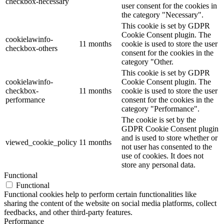
checkbox-necessary
user consent for the cookies in
the category "Necessary".
This cookie is set by GDPR
Cookie Consent plugin. The
cookielawinfo-
11 months
cookie is used to store the user
checkbox-others
consent for the cookies in the
category "Other.
This cookie is set by GDPR
cookielawinfo-
Cookie Consent plugin. The
checkbox-
11 months
cookie is used to store the user
performance
consent for the cookies in the
category "Performance".
The cookie is set by the
GDPR Cookie Consent plugin
and is used to store whether or
viewed_cookie_policy
11 months
not user has consented to the
use of cookies. It does not
store any personal data.
Functional
Functional
Functional cookies help to perform certain functionalities like
sharing the content of the website on social media platforms, collect
feedbacks, and other third-party features.
Performance