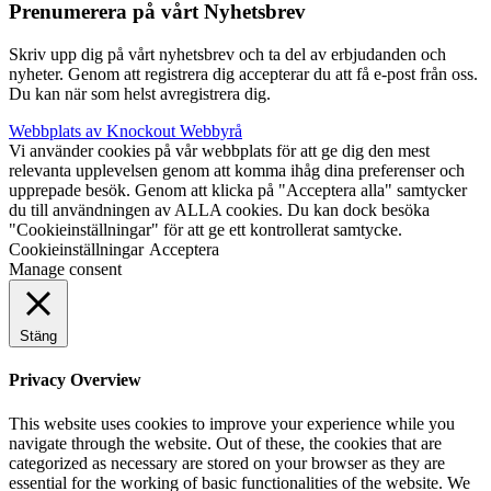
Prenumerera på vårt Nyhetsbrev
Skriv upp dig på vårt nyhetsbrev och ta del av erbjudanden och
nyheter. Genom att registrera dig accepterar du att få e-post från oss.
Du kan när som helst avregistrera dig.
Webbplats av Knockout Webbyrå
Vi använder cookies på vår webbplats för att ge dig den mest
relevanta upplevelsen genom att komma ihåg dina preferenser och
upprepade besök. Genom att klicka på "Acceptera alla" samtycker
du till användningen av ALLA cookies. Du kan dock besöka
"Cookieinställningar" för att ge ett kontrollerat samtycke.
Cookieinställningar
Acceptera
Manage consent
Stäng
Privacy Overview
This website uses cookies to improve your experience while you
navigate through the website. Out of these, the cookies that are
categorized as necessary are stored on your browser as they are
essential for the working of basic functionalities of the website. We