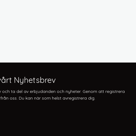
årt Nyhetsbrev
v och ta del av erbjudanden och nyheter. Genom att registrera
från oss. Du kan när som helst avregistrera dig.