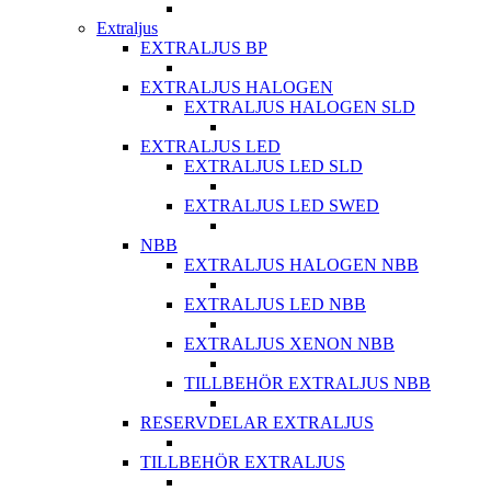
Extraljus
EXTRALJUS BP
EXTRALJUS HALOGEN
EXTRALJUS HALOGEN SLD
EXTRALJUS LED
EXTRALJUS LED SLD
EXTRALJUS LED SWED
NBB
EXTRALJUS HALOGEN NBB
EXTRALJUS LED NBB
EXTRALJUS XENON NBB
TILLBEHÖR EXTRALJUS NBB
RESERVDELAR EXTRALJUS
TILLBEHÖR EXTRALJUS