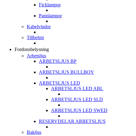
Ficklampor
Pannlampor
Kabelvindor
Tillbehör
Fordonsbelysning
Arbetsljus
ARBETSLJUS BP
ARBETSLJUS BULLBOY
ARBETSLJUS LED
ARBETSLJUS LED ABL
ARBETSLJUS LED SLD
ARBETSLJUS LED SWED
RESERVDELAR ARBETSLJUS
Bakljus