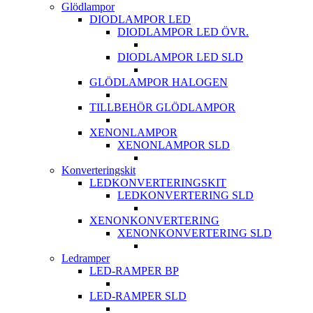
Glödlampor
DIODLAMPOR LED
DIODLAMPOR LED ÖVR.
DIODLAMPOR LED SLD
GLÖDLAMPOR HALOGEN
TILLBEHÖR GLÖDLAMPOR
XENONLAMPOR
XENONLAMPOR SLD
Konverteringskit
LEDKONVERTERINGSKIT
LEDKONVERTERING SLD
XENONKONVERTERING
XENONKONVERTERING SLD
Ledramper
LED-RAMPER BP
LED-RAMPER SLD