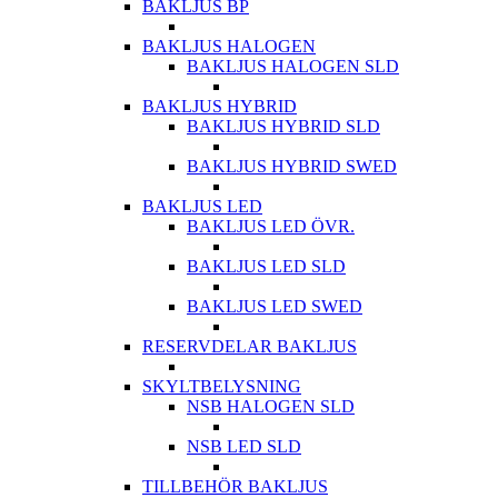
BAKLJUS BP
BAKLJUS HALOGEN
BAKLJUS HALOGEN SLD
BAKLJUS HYBRID
BAKLJUS HYBRID SLD
BAKLJUS HYBRID SWED
BAKLJUS LED
BAKLJUS LED ÖVR.
BAKLJUS LED SLD
BAKLJUS LED SWED
RESERVDELAR BAKLJUS
SKYLTBELYSNING
NSB HALOGEN SLD
NSB LED SLD
TILLBEHÖR BAKLJUS