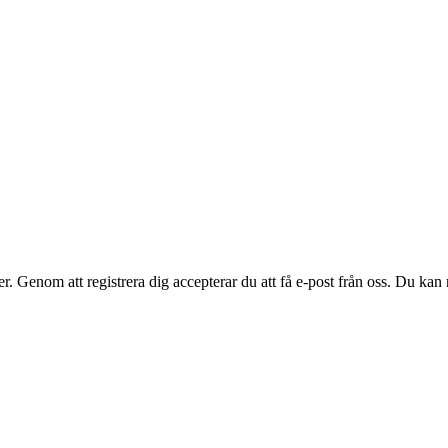
. Genom att registrera dig accepterar du att få e-post från oss. Du kan n