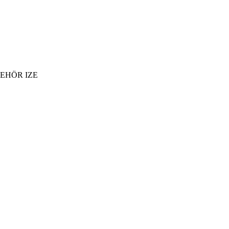
BEHÖR IZE