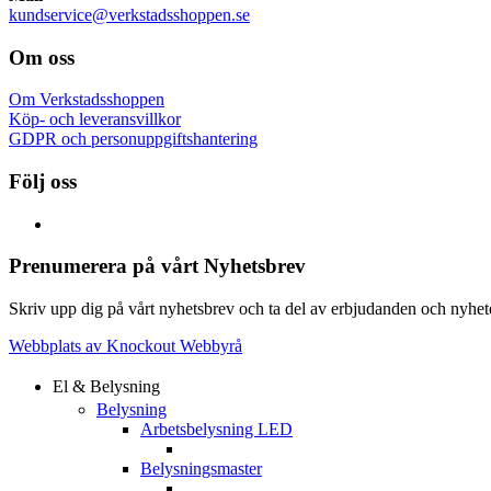
kundservice@verkstadsshoppen.se
Om oss
Om Verkstadsshoppen
Köp- och leveransvillkor
GDPR och personuppgiftshantering
Följ oss
Prenumerera på vårt Nyhetsbrev
Skriv upp dig på vårt nyhetsbrev och ta del av erbjudanden och nyheter
Webbplats av Knockout Webbyrå
El & Belysning
Belysning
Arbetsbelysning LED
Belysningsmaster