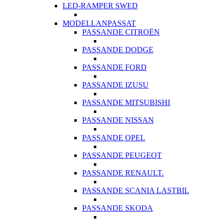
LED-RAMPER SWED
MODELLANPASSAT
PASSANDE CITROËN
PASSANDE DODGE
PASSANDE FORD
PASSANDE IZUSU
PASSANDE MITSUBISHI
PASSANDE NISSAN
PASSANDE OPEL
PASSANDE PEUGEOT
PASSANDE RENAULT.
PASSANDE SCANIA LASTBIL
PASSANDE SKODA