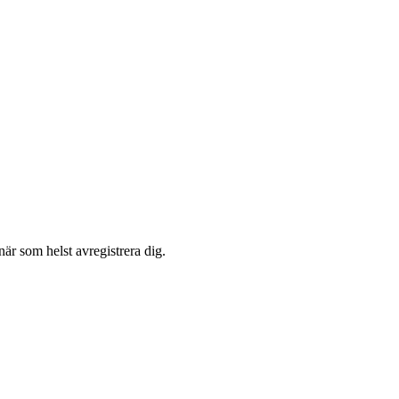
är som helst avregistrera dig.