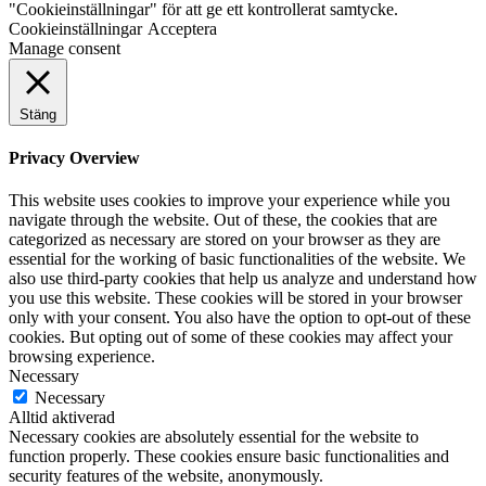
"Cookieinställningar" för att ge ett kontrollerat samtycke.
Cookieinställningar
Acceptera
Manage consent
Stäng
Privacy Overview
This website uses cookies to improve your experience while you
navigate through the website. Out of these, the cookies that are
categorized as necessary are stored on your browser as they are
essential for the working of basic functionalities of the website. We
also use third-party cookies that help us analyze and understand how
you use this website. These cookies will be stored in your browser
only with your consent. You also have the option to opt-out of these
cookies. But opting out of some of these cookies may affect your
browsing experience.
Necessary
Necessary
Alltid aktiverad
Necessary cookies are absolutely essential for the website to
function properly. These cookies ensure basic functionalities and
security features of the website, anonymously.