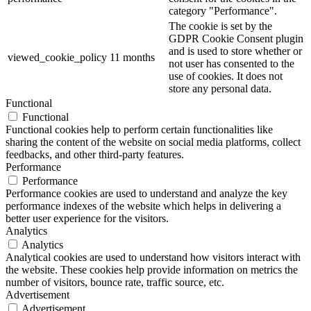
category "Performance".
The cookie is set by the
GDPR Cookie Consent plugin
and is used to store whether or
viewed_cookie_policy
11 months
not user has consented to the
use of cookies. It does not
store any personal data.
Functional
Functional
Functional cookies help to perform certain functionalities like
sharing the content of the website on social media platforms, collect
feedbacks, and other third-party features.
Performance
Performance
Performance cookies are used to understand and analyze the key
performance indexes of the website which helps in delivering a
better user experience for the visitors.
Analytics
Analytics
Analytical cookies are used to understand how visitors interact with
the website. These cookies help provide information on metrics the
number of visitors, bounce rate, traffic source, etc.
Advertisement
Advertisement