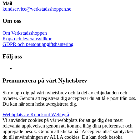
Mail
kundservice@verkstadsshoppen.se
Om oss
Om Verkstadsshoppen
Köp- och leveransvillkor
GDPR och personuppgiftshantering
Följ oss
Prenumerera på vårt Nyhetsbrev
Skriv upp dig på vårt nyhetsbrev och ta del av erbjudanden och
nyheter. Genom att registrera dig accepterar du att få e-post från oss.
Du kan när som helst avregistrera dig.
Webbplats av Knockout Webbyrå
Vi använder cookies på vår webbplats för att ge dig den mest
relevanta upplevelsen genom att komma ihåg dina preferenser och
upprepade besök. Genom att klicka på "Acceptera alla" samtycker
du till användningen av ALLA cookies. Du kan dock besöka