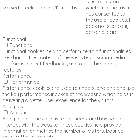
is used to store
viewed_cookie_policy
11 months
whether or not user
has consented to
the use of cookies. It
does not store any
personal data.
Functional
Functional
Functional cookies help to perform certain functionalities
like sharing the content of the website on social media
platforms, collect feedbacks, and other third-party
features.
Performance
Performance
Performance cookies are used to understand and analyze
the key performance indexes of the website which helps in
delivering a better user experience for the visitors.
Analytics
Analytics
Analytical cookies are used to understand how visitors
interact with the website. These cookies help provide
information on metrics the number of visitors, bounce