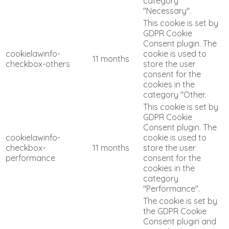
category
"Necessary".
This cookie is set by
GDPR Cookie
Consent plugin. The
cookielawinfo-
cookie is used to
11 months
checkbox-others
store the user
consent for the
cookies in the
category "Other.
This cookie is set by
GDPR Cookie
Consent plugin. The
cookielawinfo-
cookie is used to
checkbox-
11 months
store the user
performance
consent for the
cookies in the
category
"Performance".
The cookie is set by
the GDPR Cookie
Consent plugin and