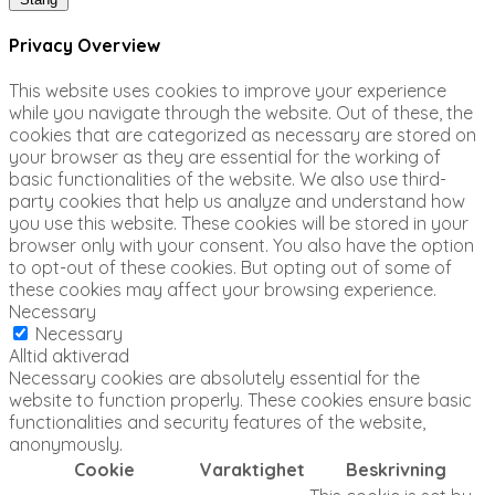
Privacy Overview
This website uses cookies to improve your experience
while you navigate through the website. Out of these, the
cookies that are categorized as necessary are stored on
your browser as they are essential for the working of
basic functionalities of the website. We also use third-
party cookies that help us analyze and understand how
you use this website. These cookies will be stored in your
browser only with your consent. You also have the option
to opt-out of these cookies. But opting out of some of
these cookies may affect your browsing experience.
Necessary
Necessary
Alltid aktiverad
Necessary cookies are absolutely essential for the
website to function properly. These cookies ensure basic
functionalities and security features of the website,
anonymously.
Cookie
Varaktighet
Beskrivning