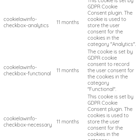
This cookie is set by
GDPR Cookie
Consent plugin. The
cookielawinfo-
cookie is used to
11 months
checkbox-analytics
store the user
consent for the
cookies in the
category "Analytics".
The cookie is set by
GDPR cookie
consent to record
cookielawinfo-
11 months
the user consent for
checkbox-functional
the cookies in the
category
"Functional".
This cookie is set by
GDPR Cookie
Consent plugin. The
cookies is used to
cookielawinfo-
11 months
store the user
checkbox-necessary
consent for the
cookies in the