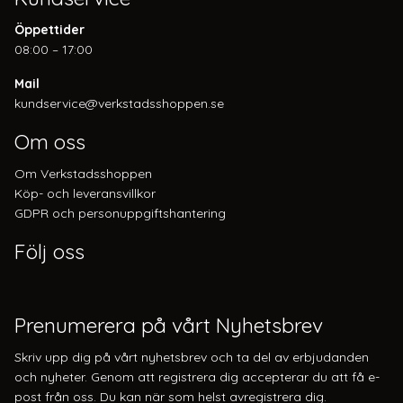
Öppettider
08:00 – 17:00
Mail
kundservice@verkstadsshoppen.se
Om oss
Om Verkstadsshoppen
Köp- och leveransvillkor
GDPR och personuppgiftshantering
Följ oss
Prenumerera på vårt Nyhetsbrev
Skriv upp dig på vårt nyhetsbrev och ta del av erbjudanden
och nyheter. Genom att registrera dig accepterar du att få e-
post från oss. Du kan när som helst avregistrera dig.