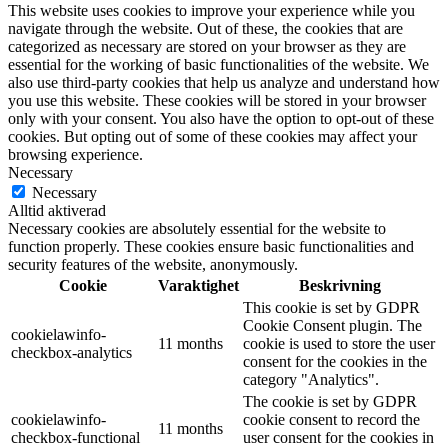
This website uses cookies to improve your experience while you
navigate through the website. Out of these, the cookies that are
categorized as necessary are stored on your browser as they are
essential for the working of basic functionalities of the website. We
also use third-party cookies that help us analyze and understand how
you use this website. These cookies will be stored in your browser
only with your consent. You also have the option to opt-out of these
cookies. But opting out of some of these cookies may affect your
browsing experience.
Necessary
Necessary
Alltid aktiverad
Necessary cookies are absolutely essential for the website to
function properly. These cookies ensure basic functionalities and
security features of the website, anonymously.
Cookie
Varaktighet
Beskrivning
This cookie is set by GDPR
Cookie Consent plugin. The
cookielawinfo-
11 months
cookie is used to store the user
checkbox-analytics
consent for the cookies in the
category "Analytics".
The cookie is set by GDPR
cookielawinfo-
cookie consent to record the
11 months
checkbox-functional
user consent for the cookies in