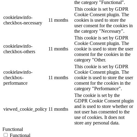
the category "Functional".
This cookie is set by GDPR
Cookie Consent plugin. The
cookielawinfo-
11 months
cookies is used to store the
checkbox-necessary
user consent for the cookies in
the category "Necessary".
This cookie is set by GDPR
Cookie Consent plugin. The
cookielawinfo-
11 months
cookie is used to store the user
checkbox-others
consent for the cookies in the
category "Other.
This cookie is set by GDPR
cookielawinfo-
Cookie Consent plugin. The
checkbox-
11 months
cookie is used to store the user
performance
consent for the cookies in the
category "Performance".
The cookie is set by the
GDPR Cookie Consent plugin
and is used to store whether or
viewed_cookie_policy
11 months
not user has consented to the
use of cookies. It does not
store any personal data.
Functional
Functional