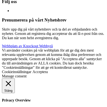
Följ oss
Prenumerera på vårt Nyhetsbrev
Skriv upp dig på vårt nyhetsbrev och ta del av erbjudanden och
nyheter. Genom att registrera dig accepterar du att få e-post från oss.
Du kan när som helst avregistrera dig.
Webbplats av Knockout Webbyrå
Vi använder cookies på vår webbplats för att ge dig den mest
relevanta upplevelsen genom att komma ihåg dina preferenser och
upprepade besök. Genom att klicka på "Acceptera alla" samtycker
du till användningen av ALLA cookies. Du kan dock besöka
"Cookieinställningar" för att ge ett kontrollerat samtycke.
Cookieinställningar
Acceptera
Manage consent
Stäng
Privacy Overview