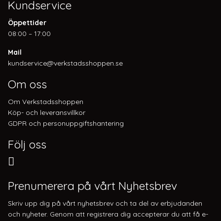
Kundservice
Öppettider
08:00 – 17:00
Mail
kundservice@verkstadsshoppen.se
Om oss
Om Verkstadsshoppen
Köp- och leveransvillkor
GDPR och personuppgiftshantering
Följ oss
Prenumerera på vårt Nyhetsbrev
Skriv upp dig på vårt nyhetsbrev och ta del av erbjudanden
och nyheter. Genom att registrera dig accepterar du att få e-