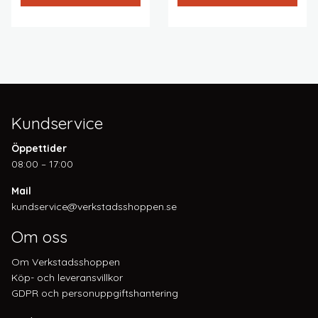
Kundservice
Öppettider
08:00 – 17:00
Mail
kundservice@verkstadsshoppen.se
Om oss
Om Verkstadsshoppen
Köp- och leveransvillkor
GDPR och personuppgiftshantering