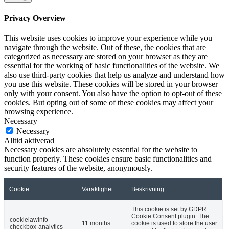
Privacy Overview
This website uses cookies to improve your experience while you
navigate through the website. Out of these, the cookies that are
categorized as necessary are stored on your browser as they are
essential for the working of basic functionalities of the website. We
also use third-party cookies that help us analyze and understand how
you use this website. These cookies will be stored in your browser
only with your consent. You also have the option to opt-out of these
cookies. But opting out of some of these cookies may affect your
browsing experience.
Necessary
Necessary
Alltid aktiverad
Necessary cookies are absolutely essential for the website to
function properly. These cookies ensure basic functionalities and
security features of the website, anonymously.
Cookie
Varaktighet
Beskrivning
This cookie is set by GDPR
Cookie Consent plugin. The
cookielawinfo-
11 months
cookie is used to store the user
checkbox-analytics