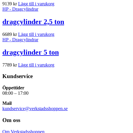
9139
kr
Lägg till i varukorg
HP - Dragcylindrar
dragcylinder 2,5 ton
6689
kr
Lägg till i varukorg
HP - Dragcylindrar
dragcylinder 5 ton
7789
kr
Lägg till i varukorg
Kundservice
Öppettider
08:00 – 17:00
Mail
kundservice@verkstadsshoppen.se
Om oss
Om Verkstadsshoppen