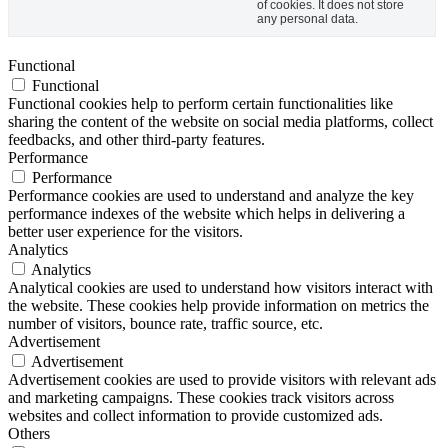
of cookies. It does not store
any personal data.
Functional
Functional
Functional cookies help to perform certain functionalities like
sharing the content of the website on social media platforms, collect
feedbacks, and other third-party features.
Performance
Performance
Performance cookies are used to understand and analyze the key
performance indexes of the website which helps in delivering a
better user experience for the visitors.
Analytics
Analytics
Analytical cookies are used to understand how visitors interact with
the website. These cookies help provide information on metrics the
number of visitors, bounce rate, traffic source, etc.
Advertisement
Advertisement
Advertisement cookies are used to provide visitors with relevant ads
and marketing campaigns. These cookies track visitors across
websites and collect information to provide customized ads.
Others