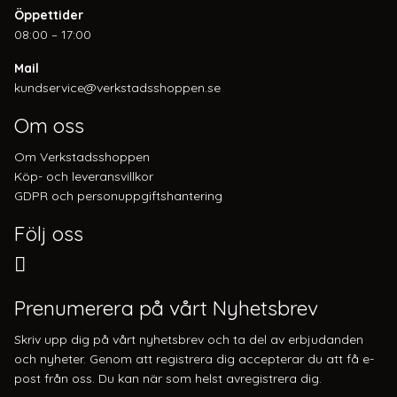
Öppettider
08:00 – 17:00
Mail
kundservice@verkstadsshoppen.se
Om oss
Om Verkstadsshoppen
Köp- och leveransvillkor
GDPR och personuppgiftshantering
Följ oss
Prenumerera på vårt Nyhetsbrev
Skriv upp dig på vårt nyhetsbrev och ta del av erbjudanden
och nyheter. Genom att registrera dig accepterar du att få e-
post från oss. Du kan när som helst avregistrera dig.