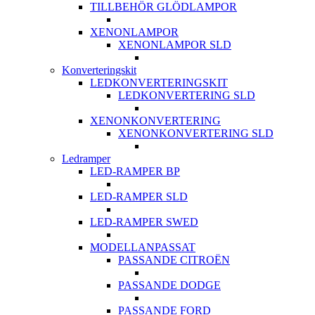
TILLBEHÖR GLÖDLAMPOR
XENONLAMPOR
XENONLAMPOR SLD
Konverteringskit
LEDKONVERTERINGSKIT
LEDKONVERTERING SLD
XENONKONVERTERING
XENONKONVERTERING SLD
Ledramper
LED-RAMPER BP
LED-RAMPER SLD
LED-RAMPER SWED
MODELLANPASSAT
PASSANDE CITROËN
PASSANDE DODGE
PASSANDE FORD