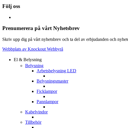
Följ oss
Prenumerera på vårt Nyhetsbrev
Skriv upp dig på vårt nyhetsbrev och ta del av erbjudanden och nyheter
Webbplats av Knockout Webbyrå
El & Belysning
Belysning
Arbetsbelysning LED
Belysningsmaster
Ficklampor
Pannlampor
Kabelvindor
Tillbehör