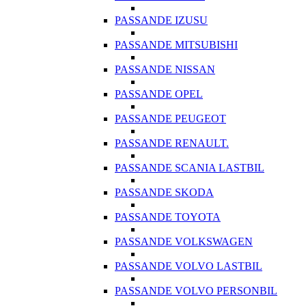
PASSANDE IZUSU
PASSANDE MITSUBISHI
PASSANDE NISSAN
PASSANDE OPEL
PASSANDE PEUGEOT
PASSANDE RENAULT.
PASSANDE SCANIA LASTBIL
PASSANDE SKODA
PASSANDE TOYOTA
PASSANDE VOLKSWAGEN
PASSANDE VOLVO LASTBIL
PASSANDE VOLVO PERSONBIL