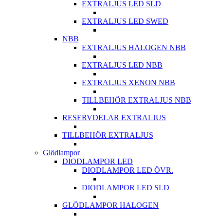
EXTRALJUS LED SLD
EXTRALJUS LED SWED
NBB
EXTRALJUS HALOGEN NBB
EXTRALJUS LED NBB
EXTRALJUS XENON NBB
TILLBEHÖR EXTRALJUS NBB
RESERVDELAR EXTRALJUS
TILLBEHÖR EXTRALJUS
Glödlampor
DIODLAMPOR LED
DIODLAMPOR LED ÖVR.
DIODLAMPOR LED SLD
GLÖDLAMPOR HALOGEN