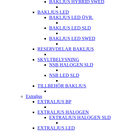
BAKLJUS HYBRID SWED
BAKLJUS LED
BAKLJUS LED ÖVR.
BAKLJUS LED SLD
BAKLJUS LED SWED
RESERVDELAR BAKLJUS
SKYLTBELYSNING
NSB HALOGEN SLD
NSB LED SLD
TILLBEHÖR BAKLJUS
Extraljus
EXTRALJUS BP
EXTRALJUS HALOGEN
EXTRALJUS HALOGEN SLD
EXTRALJUS LED