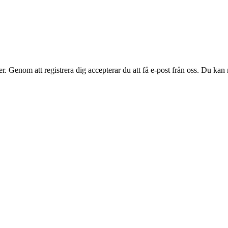
. Genom att registrera dig accepterar du att få e-post från oss. Du kan n