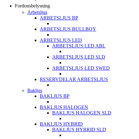
Fordonsbelysning
Arbetsljus
ARBETSLJUS BP
ARBETSLJUS BULLBOY
ARBETSLJUS LED
ARBETSLJUS LED ABL
ARBETSLJUS LED SLD
ARBETSLJUS LED SWED
RESERVDELAR ARBETSLJUS
Bakljus
BAKLJUS BP
BAKLJUS HALOGEN
BAKLJUS HALOGEN SLD
BAKLJUS HYBRID
BAKLJUS HYBRID SLD