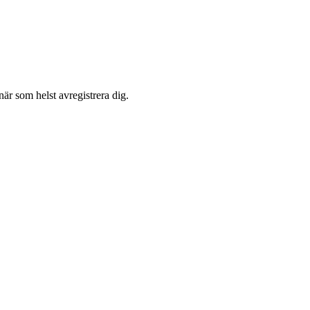
är som helst avregistrera dig.