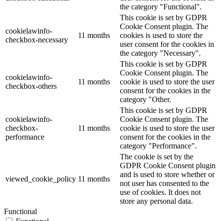
the category "Functional".
This cookie is set by GDPR
Cookie Consent plugin. The
cookielawinfo-
11 months
cookies is used to store the
checkbox-necessary
user consent for the cookies in
the category "Necessary".
This cookie is set by GDPR
Cookie Consent plugin. The
cookielawinfo-
11 months
cookie is used to store the user
checkbox-others
consent for the cookies in the
category "Other.
This cookie is set by GDPR
cookielawinfo-
Cookie Consent plugin. The
checkbox-
11 months
cookie is used to store the user
performance
consent for the cookies in the
category "Performance".
The cookie is set by the
GDPR Cookie Consent plugin
and is used to store whether or
viewed_cookie_policy
11 months
not user has consented to the
use of cookies. It does not
store any personal data.
Functional