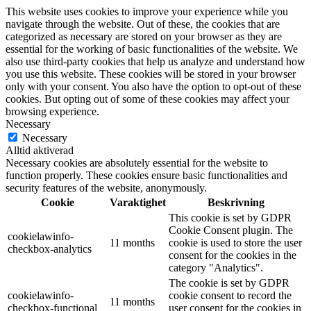
This website uses cookies to improve your experience while you
navigate through the website. Out of these, the cookies that are
categorized as necessary are stored on your browser as they are
essential for the working of basic functionalities of the website. We
also use third-party cookies that help us analyze and understand how
you use this website. These cookies will be stored in your browser
only with your consent. You also have the option to opt-out of these
cookies. But opting out of some of these cookies may affect your
browsing experience.
Necessary
Necessary
Alltid aktiverad
Necessary cookies are absolutely essential for the website to
function properly. These cookies ensure basic functionalities and
security features of the website, anonymously.
Cookie
Varaktighet
Beskrivning
This cookie is set by GDPR
Cookie Consent plugin. The
cookielawinfo-
11 months
cookie is used to store the user
checkbox-analytics
consent for the cookies in the
category "Analytics".
The cookie is set by GDPR
cookielawinfo-
cookie consent to record the
11 months
checkbox-functional
user consent for the cookies in