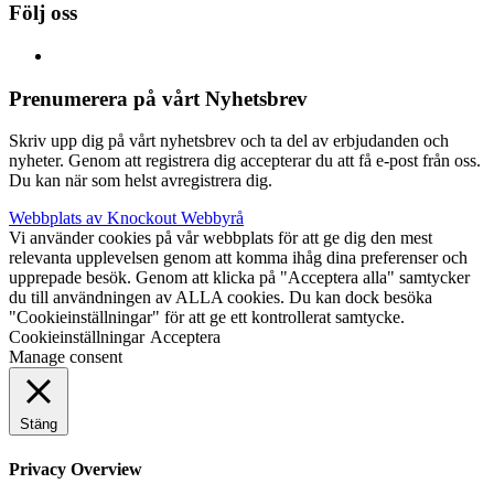
Följ oss
Prenumerera på vårt Nyhetsbrev
Skriv upp dig på vårt nyhetsbrev och ta del av erbjudanden och
nyheter. Genom att registrera dig accepterar du att få e-post från oss.
Du kan när som helst avregistrera dig.
Webbplats av Knockout Webbyrå
Vi använder cookies på vår webbplats för att ge dig den mest
relevanta upplevelsen genom att komma ihåg dina preferenser och
upprepade besök. Genom att klicka på "Acceptera alla" samtycker
du till användningen av ALLA cookies. Du kan dock besöka
"Cookieinställningar" för att ge ett kontrollerat samtycke.
Cookieinställningar
Acceptera
Manage consent
Stäng
Privacy Overview