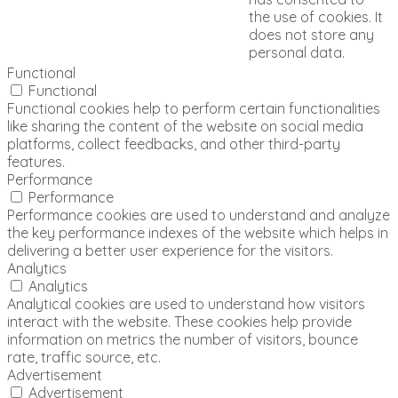
the use of cookies. It
does not store any
personal data.
Functional
Functional
Functional cookies help to perform certain functionalities
like sharing the content of the website on social media
platforms, collect feedbacks, and other third-party
features.
Performance
Performance
Performance cookies are used to understand and analyze
the key performance indexes of the website which helps in
delivering a better user experience for the visitors.
Analytics
Analytics
Analytical cookies are used to understand how visitors
interact with the website. These cookies help provide
information on metrics the number of visitors, bounce
rate, traffic source, etc.
Advertisement
Advertisement