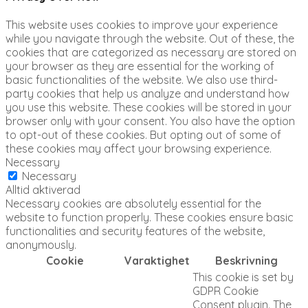
This website uses cookies to improve your experience
while you navigate through the website. Out of these, the
cookies that are categorized as necessary are stored on
your browser as they are essential for the working of
basic functionalities of the website. We also use third-
party cookies that help us analyze and understand how
you use this website. These cookies will be stored in your
browser only with your consent. You also have the option
to opt-out of these cookies. But opting out of some of
these cookies may affect your browsing experience.
Necessary
Necessary
Alltid aktiverad
Necessary cookies are absolutely essential for the
website to function properly. These cookies ensure basic
functionalities and security features of the website,
anonymously.
Cookie
Varaktighet
Beskrivning
This cookie is set by
GDPR Cookie
Consent plugin. The