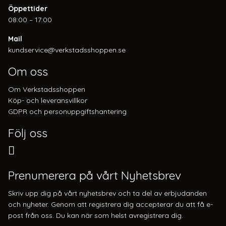
Öppettider
08:00 – 17:00
Mail
kundservice@verkstadsshoppen.se
Om oss
Om Verkstadsshoppen
Köp- och leveransvillkor
GDPR och personuppgiftshantering
Följ oss
Prenumerera på vårt Nyhetsbrev
Skriv upp dig på vårt nyhetsbrev och ta del av erbjudanden
och nyheter. Genom att registrera dig accepterar du att få e-
post från oss. Du kan när som helst avregistrera dig.