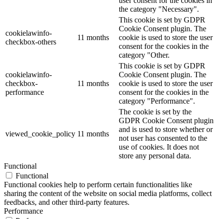
user consent for the cookies in
the category "Necessary".
This cookie is set by GDPR
Cookie Consent plugin. The
cookielawinfo-
11 months
cookie is used to store the user
checkbox-others
consent for the cookies in the
category "Other.
This cookie is set by GDPR
cookielawinfo-
Cookie Consent plugin. The
checkbox-
11 months
cookie is used to store the user
performance
consent for the cookies in the
category "Performance".
The cookie is set by the
GDPR Cookie Consent plugin
and is used to store whether or
viewed_cookie_policy
11 months
not user has consented to the
use of cookies. It does not
store any personal data.
Functional
Functional
Functional cookies help to perform certain functionalities like
sharing the content of the website on social media platforms, collect
feedbacks, and other third-party features.
Performance