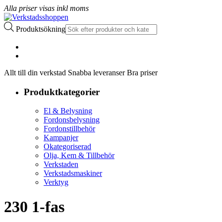
Alla priser visas inkl moms
Produktsökning
Allt till din verkstad Snabba leveranser Bra priser
Produktkategorier
El & Belysning
Fordonsbelysning
Fordonstillbehör
Kampanjer
Okategoriserad
Olja, Kem & Tillbehör
Verkstaden
Verkstadsmaskiner
Verktyg
230 1-fas