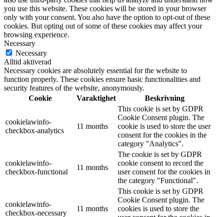
you use this website. These cookies will be stored in your browser
only with your consent. You also have the option to opt-out of these
cookies. But opting out of some of these cookies may affect your
browsing experience.
Necessary
Necessary
Alltid aktiverad
Necessary cookies are absolutely essential for the website to
function properly. These cookies ensure basic functionalities and
security features of the website, anonymously.
Cookie
Varaktighet
Beskrivning
This cookie is set by GDPR
Cookie Consent plugin. The
cookielawinfo-
11 months
cookie is used to store the user
checkbox-analytics
consent for the cookies in the
category "Analytics".
The cookie is set by GDPR
cookielawinfo-
cookie consent to record the
11 months
checkbox-functional
user consent for the cookies in
the category "Functional".
This cookie is set by GDPR
Cookie Consent plugin. The
cookielawinfo-
11 months
cookies is used to store the
checkbox-necessary