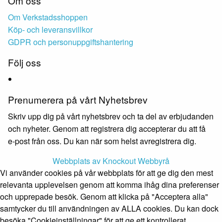
Om oss
Om Verkstadsshoppen
Köp- och leveransvillkor
GDPR och personuppgiftshantering
Följ oss
Prenumerera på vårt Nyhetsbrev
Skriv upp dig på vårt nyhetsbrev och ta del av erbjudanden
och nyheter. Genom att registrera dig accepterar du att få
e-post från oss. Du kan när som helst avregistrera dig.
Webbplats av Knockout Webbyrå
Vi använder cookies på vår webbplats för att ge dig den mest
relevanta upplevelsen genom att komma ihåg dina preferenser
och upprepade besök. Genom att klicka på "Acceptera alla"
samtycker du till användningen av ALLA cookies. Du kan dock
besöka "Cookieinställningar" för att ge ett kontrollerat