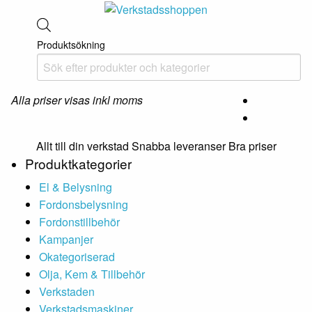
Produktsökning
Alla priser visas inkl moms
Allt till din verkstad Snabba leveranser Bra priser
Produktkategorier
El & Belysning
Fordonsbelysning
Fordonstillbehör
Kampanjer
Okategoriserad
Olja, Kem & Tillbehör
Verkstaden
Verkstadsmaskiner