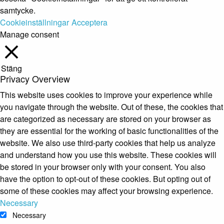
samtycke.
Cookieinställningar
Acceptera
Manage consent
Stäng
Privacy Overview
This website uses cookies to improve your experience while
you navigate through the website. Out of these, the cookies that
are categorized as necessary are stored on your browser as
they are essential for the working of basic functionalities of the
website. We also use third-party cookies that help us analyze
and understand how you use this website. These cookies will
be stored in your browser only with your consent. You also
have the option to opt-out of these cookies. But opting out of
some of these cookies may affect your browsing experience.
Necessary
Necessary