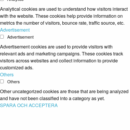
Analytical cookies are used to understand how visitors interact
with the website. These cookies help provide information on
metrics the number of visitors, bounce rate, traffic source, etc.
Advertisement
Advertisement
Advertisement cookies are used to provide visitors with
relevant ads and marketing campaigns. These cookies track
visitors across websites and collect information to provide
customized ads.
Others
Others
Other uncategorized cookies are those that are being analyzed
and have not been classified into a category as yet.
SPARA OCH ACCEPTERA