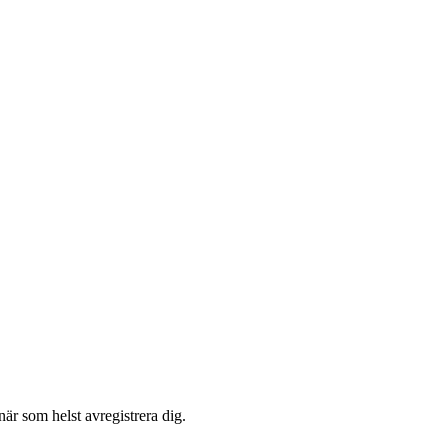
är som helst avregistrera dig.