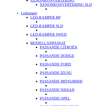
XENONKONVERTERING
XENONKONVERTERING SLD
Ledramper
LED-RAMPER BP
LED-RAMPER SLD
LED-RAMPER SWED
MODELLANPASSAT
PASSANDE CITROËN
PASSANDE DODGE
PASSANDE FORD
PASSANDE IZUSU
PASSANDE MITSUBISHI
PASSANDE NISSAN
PASSANDE OPEL