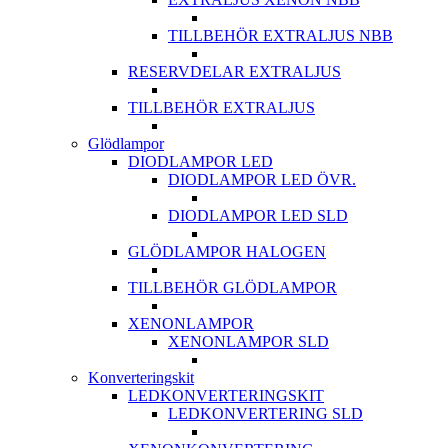
TILLBEHÖR EXTRALJUS NBB
RESERVDELAR EXTRALJUS
TILLBEHÖR EXTRALJUS
Glödlampor
DIODLAMPOR LED
DIODLAMPOR LED ÖVR.
DIODLAMPOR LED SLD
GLÖDLAMPOR HALOGEN
TILLBEHÖR GLÖDLAMPOR
XENONLAMPOR
XENONLAMPOR SLD
Konverteringskit
LEDKONVERTERINGSKIT
LEDKONVERTERING SLD