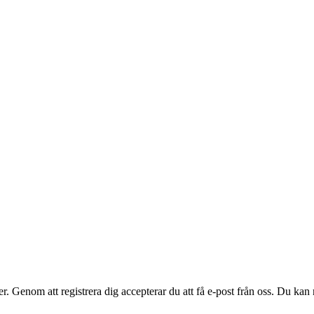
. Genom att registrera dig accepterar du att få e-post från oss. Du kan n