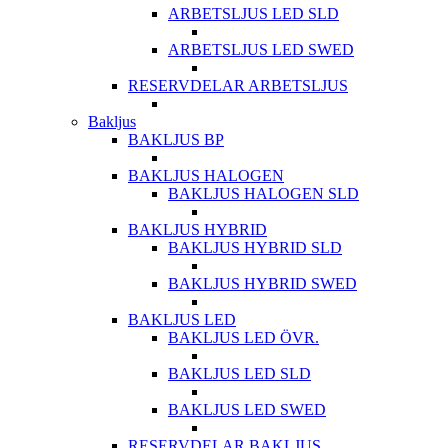
ARBETSLJUS LED SLD
ARBETSLJUS LED SWED
RESERVDELAR ARBETSLJUS
Bakljus
BAKLJUS BP
BAKLJUS HALOGEN
BAKLJUS HALOGEN SLD
BAKLJUS HYBRID
BAKLJUS HYBRID SLD
BAKLJUS HYBRID SWED
BAKLJUS LED
BAKLJUS LED ÖVR.
BAKLJUS LED SLD
BAKLJUS LED SWED
RESERVDELAR BAKLJUS