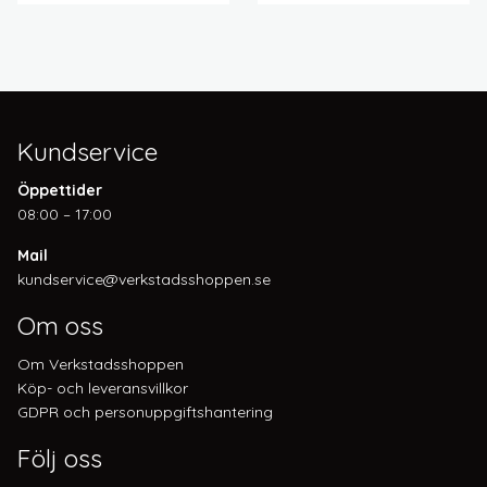
Kundservice
Öppettider
08:00 – 17:00
Mail
kundservice@verkstadsshoppen.se
Om oss
Om Verkstadsshoppen
Köp- och leveransvillkor
GDPR och personuppgiftshantering
Följ oss