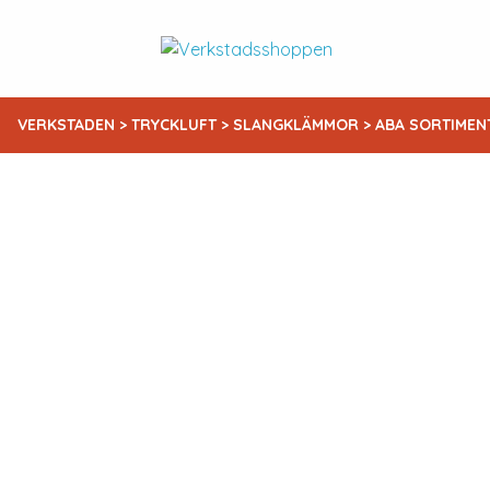
VERKSTADEN
>
TRYCKLUFT
>
SLANGKLÄMMOR
> ABA SORTIMEN