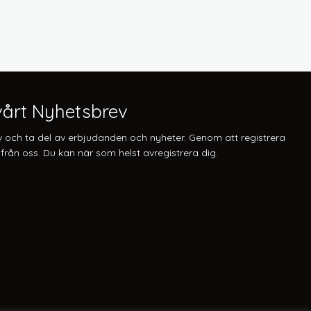
årt Nyhetsbrev
v och ta del av erbjudanden och nyheter. Genom att registrera
från oss. Du kan när som helst avregistrera dig.