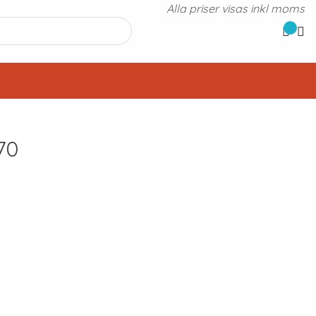
Alla priser visas inkl moms
70