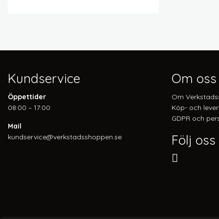
Kundservice
Om oss
Öppettider
Om Verkstads
08:00 – 17:00
Köp- och lever
GDPR och pers
Mail
Följ oss
kundservice@verkstadsshoppen.se