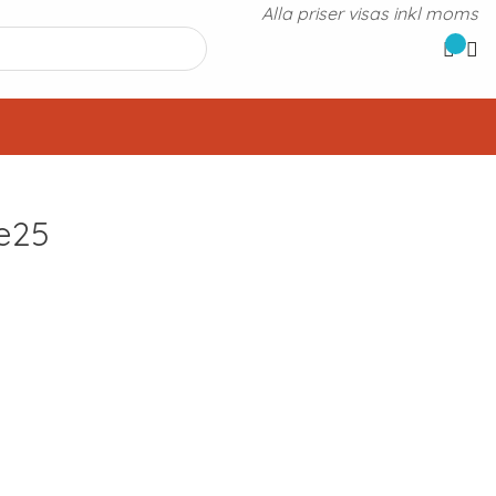
Alla priser visas inkl moms
e25