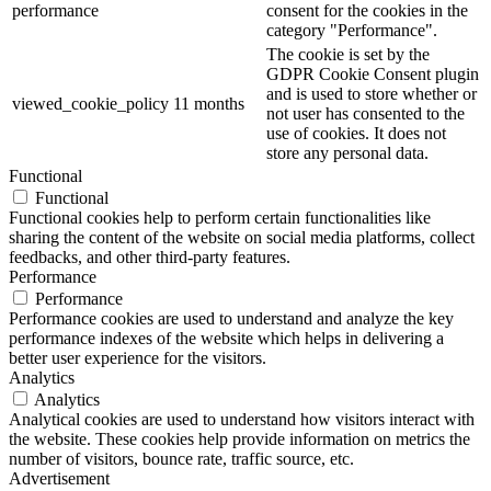
performance
consent for the cookies in the
category "Performance".
The cookie is set by the
GDPR Cookie Consent plugin
and is used to store whether or
viewed_cookie_policy
11 months
not user has consented to the
use of cookies. It does not
store any personal data.
Functional
Functional
Functional cookies help to perform certain functionalities like
sharing the content of the website on social media platforms, collect
feedbacks, and other third-party features.
Performance
Performance
Performance cookies are used to understand and analyze the key
performance indexes of the website which helps in delivering a
better user experience for the visitors.
Analytics
Analytics
Analytical cookies are used to understand how visitors interact with
the website. These cookies help provide information on metrics the
number of visitors, bounce rate, traffic source, etc.
Advertisement