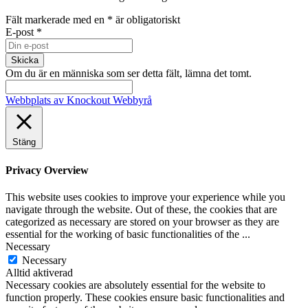
Fält markerade med en
*
är obligatoriskt
E-post
*
Om du är en människa som ser detta fält, lämna det tomt.
Webbplats av Knockout Webbyrå
Stäng
Privacy Overview
This website uses cookies to improve your experience while you
navigate through the website. Out of these, the cookies that are
categorized as necessary are stored on your browser as they are
essential for the working of basic functionalities of the
...
Necessary
Necessary
Alltid aktiverad
Necessary cookies are absolutely essential for the website to
function properly. These cookies ensure basic functionalities and