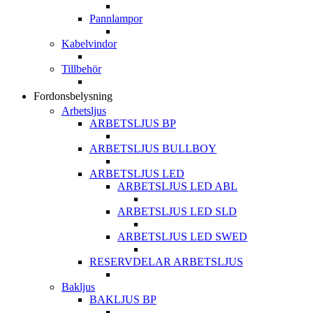
Pannlampor
Kabelvindor
Tillbehör
Fordonsbelysning
Arbetsljus
ARBETSLJUS BP
ARBETSLJUS BULLBOY
ARBETSLJUS LED
ARBETSLJUS LED ABL
ARBETSLJUS LED SLD
ARBETSLJUS LED SWED
RESERVDELAR ARBETSLJUS
Bakljus
BAKLJUS BP