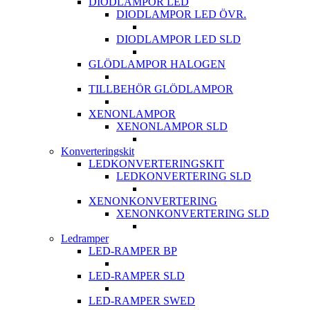
DIODLAMPOR LED
DIODLAMPOR LED ÖVR.
DIODLAMPOR LED SLD
GLÖDLAMPOR HALOGEN
TILLBEHÖR GLÖDLAMPOR
XENONLAMPOR
XENONLAMPOR SLD
Konverteringskit
LEDKONVERTERINGSKIT
LEDKONVERTERING SLD
XENONKONVERTERING
XENONKONVERTERING SLD
Ledramper
LED-RAMPER BP
LED-RAMPER SLD
LED-RAMPER SWED