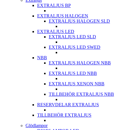
Extraljus
EXTRALJUS BP
EXTRALJUS HALOGEN
EXTRALJUS HALOGEN SLD
EXTRALJUS LED
EXTRALJUS LED SLD
EXTRALJUS LED SWED
NBB
EXTRALJUS HALOGEN NBB
EXTRALJUS LED NBB
EXTRALJUS XENON NBB
TILLBEHÖR EXTRALJUS NBB
RESERVDELAR EXTRALJUS
TILLBEHÖR EXTRALJUS
Glödlampor