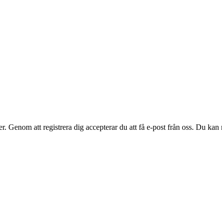
. Genom att registrera dig accepterar du att få e-post från oss. Du kan n