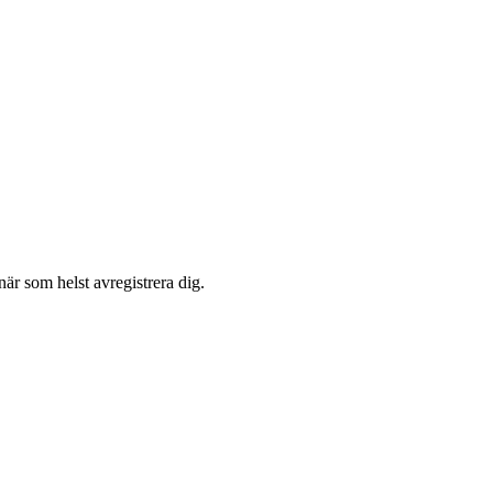
är som helst avregistrera dig.