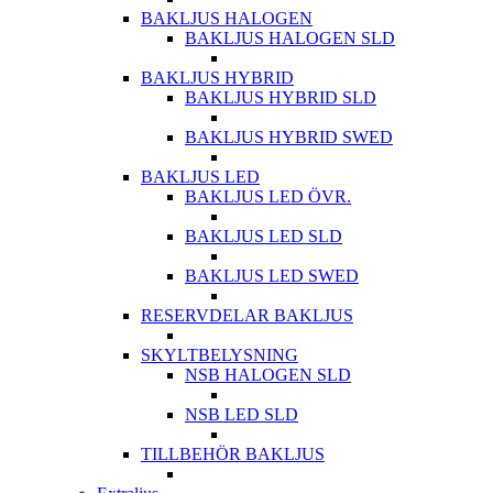
BAKLJUS HALOGEN
BAKLJUS HALOGEN SLD
BAKLJUS HYBRID
BAKLJUS HYBRID SLD
BAKLJUS HYBRID SWED
BAKLJUS LED
BAKLJUS LED ÖVR.
BAKLJUS LED SLD
BAKLJUS LED SWED
RESERVDELAR BAKLJUS
SKYLTBELYSNING
NSB HALOGEN SLD
NSB LED SLD
TILLBEHÖR BAKLJUS