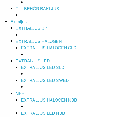
TILLBEHÖR BAKLJUS
Extraljus
EXTRALJUS BP
EXTRALJUS HALOGEN
EXTRALJUS HALOGEN SLD
EXTRALJUS LED
EXTRALJUS LED SLD
EXTRALJUS LED SWED
NBB
EXTRALJUS HALOGEN NBB
EXTRALJUS LED NBB