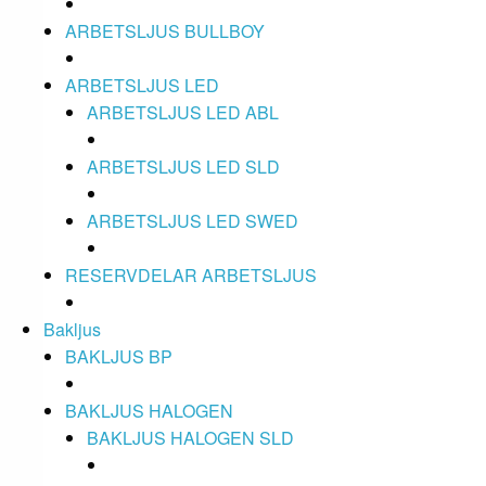
ARBETSLJUS BULLBOY
ARBETSLJUS LED
ARBETSLJUS LED ABL
ARBETSLJUS LED SLD
ARBETSLJUS LED SWED
RESERVDELAR ARBETSLJUS
Bakljus
BAKLJUS BP
BAKLJUS HALOGEN
BAKLJUS HALOGEN SLD