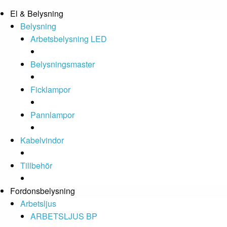
El & Belysning
Belysning
Arbetsbelysning LED
Belysningsmaster
Ficklampor
Pannlampor
Kabelvindor
Tillbehör
Fordonsbelysning
Arbetsljus
ARBETSLJUS BP