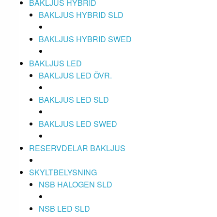
BAKLJUS HYBRID
BAKLJUS HYBRID SLD
BAKLJUS HYBRID SWED
BAKLJUS LED
BAKLJUS LED ÖVR.
BAKLJUS LED SLD
BAKLJUS LED SWED
RESERVDELAR BAKLJUS
SKYLTBELYSNING
NSB HALOGEN SLD
NSB LED SLD