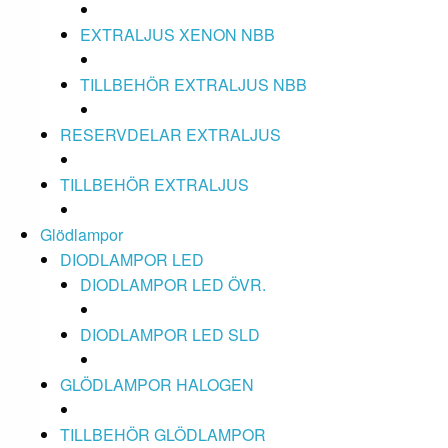
EXTRALJUS XENON NBB
TILLBEHÖR EXTRALJUS NBB
RESERVDELAR EXTRALJUS
TILLBEHÖR EXTRALJUS
Glödlampor
DIODLAMPOR LED
DIODLAMPOR LED ÖVR.
DIODLAMPOR LED SLD
GLÖDLAMPOR HALOGEN
TILLBEHÖR GLÖDLAMPOR