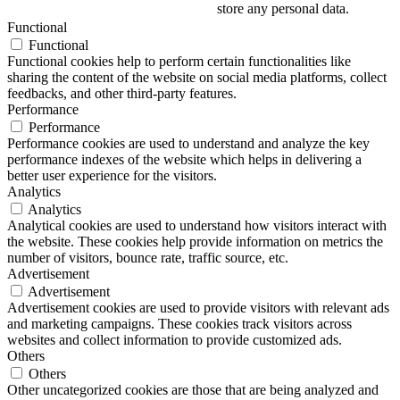
store any personal data.
Functional
Functional
Functional cookies help to perform certain functionalities like
sharing the content of the website on social media platforms, collect
feedbacks, and other third-party features.
Performance
Performance
Performance cookies are used to understand and analyze the key
performance indexes of the website which helps in delivering a
better user experience for the visitors.
Analytics
Analytics
Analytical cookies are used to understand how visitors interact with
the website. These cookies help provide information on metrics the
number of visitors, bounce rate, traffic source, etc.
Advertisement
Advertisement
Advertisement cookies are used to provide visitors with relevant ads
and marketing campaigns. These cookies track visitors across
websites and collect information to provide customized ads.
Others
Others
Other uncategorized cookies are those that are being analyzed and