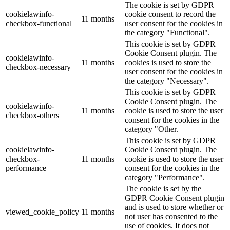
The cookie is set by GDPR
cookielawinfo-
cookie consent to record the
11 months
checkbox-functional
user consent for the cookies in
the category "Functional".
This cookie is set by GDPR
Cookie Consent plugin. The
cookielawinfo-
11 months
cookies is used to store the
checkbox-necessary
user consent for the cookies in
the category "Necessary".
This cookie is set by GDPR
Cookie Consent plugin. The
cookielawinfo-
11 months
cookie is used to store the user
checkbox-others
consent for the cookies in the
category "Other.
This cookie is set by GDPR
cookielawinfo-
Cookie Consent plugin. The
checkbox-
11 months
cookie is used to store the user
performance
consent for the cookies in the
category "Performance".
The cookie is set by the
GDPR Cookie Consent plugin
and is used to store whether or
viewed_cookie_policy
11 months
not user has consented to the
use of cookies. It does not