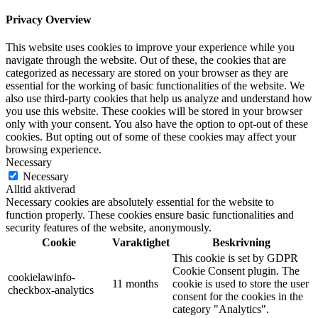
Privacy Overview
This website uses cookies to improve your experience while you
navigate through the website. Out of these, the cookies that are
categorized as necessary are stored on your browser as they are
essential for the working of basic functionalities of the website. We
also use third-party cookies that help us analyze and understand how
you use this website. These cookies will be stored in your browser
only with your consent. You also have the option to opt-out of these
cookies. But opting out of some of these cookies may affect your
browsing experience.
Necessary
Necessary
Alltid aktiverad
Necessary cookies are absolutely essential for the website to
function properly. These cookies ensure basic functionalities and
security features of the website, anonymously.
Cookie
Varaktighet
Beskrivning
This cookie is set by GDPR
Cookie Consent plugin. The
cookielawinfo-
11 months
cookie is used to store the user
checkbox-analytics
consent for the cookies in the
category "Analytics".