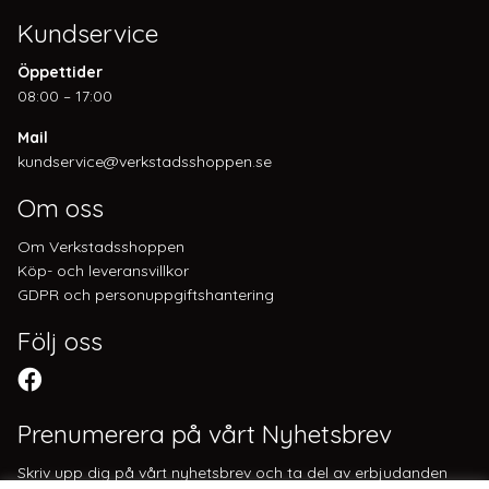
Kundservice
Öppettider
08:00 – 17:00
Mail
kundservice@verkstadsshoppen.se
Om oss
Om Verkstadsshoppen
Köp- och leveransvillkor
GDPR och personuppgiftshantering
Följ oss
Prenumerera på vårt Nyhetsbrev
Skriv upp dig på vårt nyhetsbrev och ta del av erbjudanden