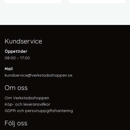
Kundservice
Öppettider
08:00 – 17:00
Mail
kundservice@verkstadsshoppen.se
Om oss
Om Verkstadsshoppen
Köp- och leveransvillkor
GDPR och personuppgiftshantering
Följ oss