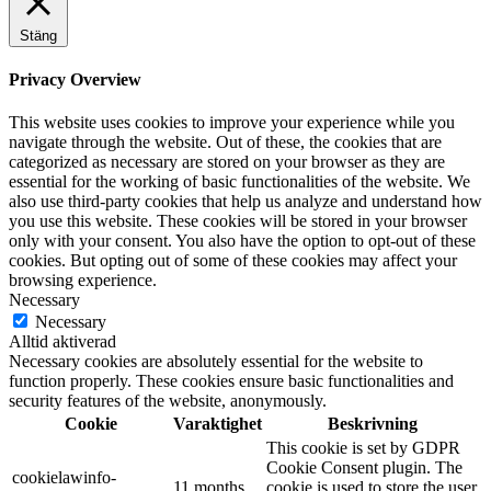
Stäng
Privacy Overview
This website uses cookies to improve your experience while you
navigate through the website. Out of these, the cookies that are
categorized as necessary are stored on your browser as they are
essential for the working of basic functionalities of the website. We
also use third-party cookies that help us analyze and understand how
you use this website. These cookies will be stored in your browser
only with your consent. You also have the option to opt-out of these
cookies. But opting out of some of these cookies may affect your
browsing experience.
Necessary
Necessary
Alltid aktiverad
Necessary cookies are absolutely essential for the website to
function properly. These cookies ensure basic functionalities and
security features of the website, anonymously.
Cookie
Varaktighet
Beskrivning
This cookie is set by GDPR
Cookie Consent plugin. The
cookielawinfo-
11 months
cookie is used to store the user