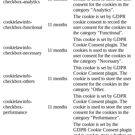
checkbox-analytics
consent for the cookies in the
category "Analytics".
The cookie is set by GDPR
cookielawinfo-
cookie consent to record the
11 months
checkbox-functional
user consent for the cookies in
the category "Functional".
This cookie is set by GDPR
Cookie Consent plugin. The
cookielawinfo-
11 months
cookies is used to store the
checkbox-necessary
user consent for the cookies in
the category "Necessary".
This cookie is set by GDPR
Cookie Consent plugin. The
cookielawinfo-
11 months
cookie is used to store the user
checkbox-others
consent for the cookies in the
category "Other.
This cookie is set by GDPR
cookielawinfo-
Cookie Consent plugin. The
checkbox-
11 months
cookie is used to store the user
performance
consent for the cookies in the
category "Performance".
The cookie is set by the
GDPR Cookie Consent plugin