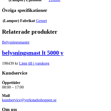
Övriga specifikationer
(Lampor) Fabrikat
Genset
Relaterade produkter
Belysningsmaster
belysningsmast lt 5000 y
198439
kr
Lägg till i varukorg
Kundservice
Öppettider
08:00 – 17:00
Mail
kundservice@verkstadsshoppen.se
Om oss