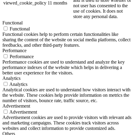
and is used to store whether or
viewed_cookie_policy
11 months
not user has consented to the
use of cookies. It does not
store any personal data.
Functional
Functional
Functional cookies help to perform certain functionalities like
sharing the content of the website on social media platforms, collect
feedbacks, and other third-party features.
Performance
Performance
Performance cookies are used to understand and analyze the key
performance indexes of the website which helps in delivering a
better user experience for the visitors.
Analytics
Analytics
Analytical cookies are used to understand how visitors interact with
the website. These cookies help provide information on metrics the
number of visitors, bounce rate, traffic source, etc.
Advertisement
Advertisement
Advertisement cookies are used to provide visitors with relevant ads
and marketing campaigns. These cookies track visitors across
websites and collect information to provide customized ads.
Others