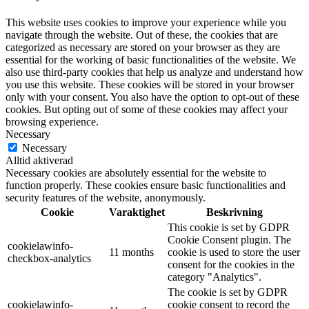
This website uses cookies to improve your experience while you
navigate through the website. Out of these, the cookies that are
categorized as necessary are stored on your browser as they are
essential for the working of basic functionalities of the website. We
also use third-party cookies that help us analyze and understand how
you use this website. These cookies will be stored in your browser
only with your consent. You also have the option to opt-out of these
cookies. But opting out of some of these cookies may affect your
browsing experience.
Necessary
Necessary
Alltid aktiverad
Necessary cookies are absolutely essential for the website to
function properly. These cookies ensure basic functionalities and
security features of the website, anonymously.
Cookie
Varaktighet
Beskrivning
This cookie is set by GDPR
Cookie Consent plugin. The
cookielawinfo-
11 months
cookie is used to store the user
checkbox-analytics
consent for the cookies in the
category "Analytics".
The cookie is set by GDPR
cookielawinfo-
cookie consent to record the