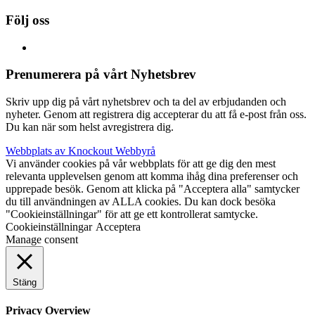
Följ oss
Prenumerera på vårt Nyhetsbrev
Skriv upp dig på vårt nyhetsbrev och ta del av erbjudanden och
nyheter. Genom att registrera dig accepterar du att få e-post från oss.
Du kan när som helst avregistrera dig.
Webbplats av Knockout Webbyrå
Vi använder cookies på vår webbplats för att ge dig den mest
relevanta upplevelsen genom att komma ihåg dina preferenser och
upprepade besök. Genom att klicka på "Acceptera alla" samtycker
du till användningen av ALLA cookies. Du kan dock besöka
"Cookieinställningar" för att ge ett kontrollerat samtycke.
Cookieinställningar
Acceptera
Manage consent
Stäng
Privacy Overview