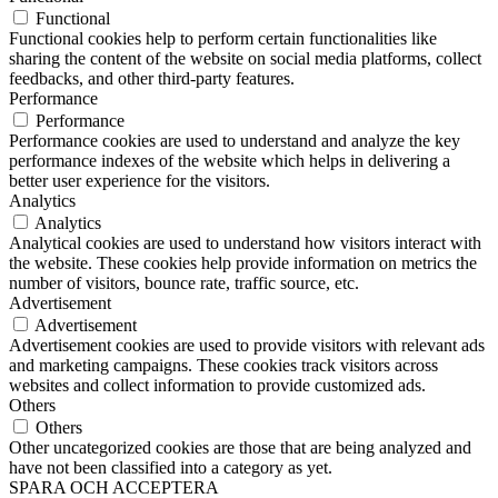
Functional
Functional cookies help to perform certain functionalities like
sharing the content of the website on social media platforms, collect
feedbacks, and other third-party features.
Performance
Performance
Performance cookies are used to understand and analyze the key
performance indexes of the website which helps in delivering a
better user experience for the visitors.
Analytics
Analytics
Analytical cookies are used to understand how visitors interact with
the website. These cookies help provide information on metrics the
number of visitors, bounce rate, traffic source, etc.
Advertisement
Advertisement
Advertisement cookies are used to provide visitors with relevant ads
and marketing campaigns. These cookies track visitors across
websites and collect information to provide customized ads.
Others
Others
Other uncategorized cookies are those that are being analyzed and
have not been classified into a category as yet.
SPARA OCH ACCEPTERA