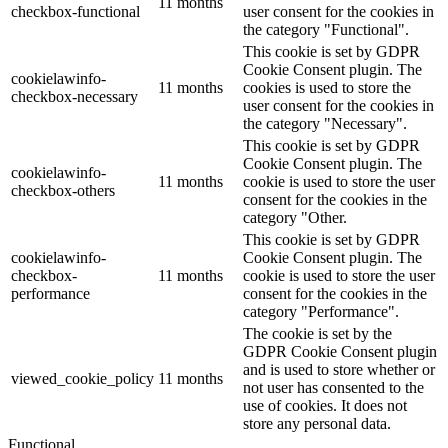
11 months
checkbox-functional
user consent for the cookies in
the category "Functional".
This cookie is set by GDPR
Cookie Consent plugin. The
cookielawinfo-
11 months
cookies is used to store the
checkbox-necessary
user consent for the cookies in
the category "Necessary".
This cookie is set by GDPR
Cookie Consent plugin. The
cookielawinfo-
11 months
cookie is used to store the user
checkbox-others
consent for the cookies in the
category "Other.
This cookie is set by GDPR
cookielawinfo-
Cookie Consent plugin. The
checkbox-
11 months
cookie is used to store the user
performance
consent for the cookies in the
category "Performance".
The cookie is set by the
GDPR Cookie Consent plugin
and is used to store whether or
viewed_cookie_policy
11 months
not user has consented to the
use of cookies. It does not
store any personal data.
Functional