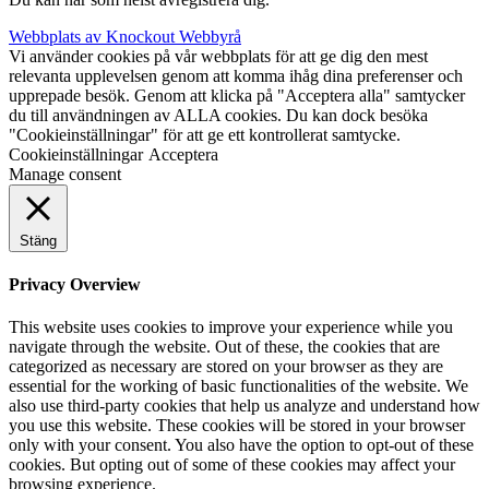
Webbplats av Knockout Webbyrå
Vi använder cookies på vår webbplats för att ge dig den mest
relevanta upplevelsen genom att komma ihåg dina preferenser och
upprepade besök. Genom att klicka på "Acceptera alla" samtycker
du till användningen av ALLA cookies. Du kan dock besöka
"Cookieinställningar" för att ge ett kontrollerat samtycke.
Cookieinställningar
Acceptera
Manage consent
Stäng
Privacy Overview
This website uses cookies to improve your experience while you
navigate through the website. Out of these, the cookies that are
categorized as necessary are stored on your browser as they are
essential for the working of basic functionalities of the website. We
also use third-party cookies that help us analyze and understand how
you use this website. These cookies will be stored in your browser
only with your consent. You also have the option to opt-out of these
cookies. But opting out of some of these cookies may affect your
browsing experience.