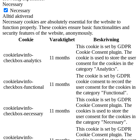
Necessary
Necessary
Alltid aktiverad
Necessary cookies are absolutely essential for the website to
function properly. These cookies ensure basic functionalities and
security features of the website, anonymously.
Cookie
Varaktighet
Beskrivning
This cookie is set by GDPR
Cookie Consent plugin. The
cookielawinfo-
11 months
cookie is used to store the user
checkbox-analytics
consent for the cookies in the
category "Analytics".
The cookie is set by GDPR
cookielawinfo-
cookie consent to record the
11 months
checkbox-functional
user consent for the cookies in
the category "Functional".
This cookie is set by GDPR
Cookie Consent plugin. The
cookielawinfo-
11 months
cookies is used to store the
checkbox-necessary
user consent for the cookies in
the category "Necessary".
This cookie is set by GDPR
Cookie Consent plugin. The
cookielawinfo-