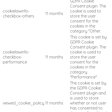
GDPR Cookie
Consent plugin. The
cookielawinfo-
cookie is used to
11 months
checkbox-others
store the user
consent for the
cookies in the
category "Other.
This cookie is set by
GDPR Cookie
Consent plugin. The
cookielawinfo-
cookie is used to
checkbox-
11 months
store the user
performance
consent for the
cookies in the
category
"Performance".
The cookie is set by
the GDPR Cookie
Consent plugin and
is used to store
viewed_cookie_policy
11 months
whether or not user
has consented to