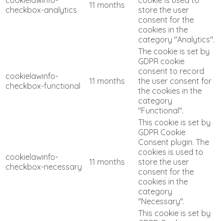
11 months
checkbox-analytics
store the user
consent for the
cookies in the
category "Analytics".
The cookie is set by
GDPR cookie
consent to record
cookielawinfo-
11 months
the user consent for
checkbox-functional
the cookies in the
category
"Functional".
This cookie is set by
GDPR Cookie
Consent plugin. The
cookies is used to
cookielawinfo-
11 months
store the user
checkbox-necessary
consent for the
cookies in the
category
"Necessary".
This cookie is set by