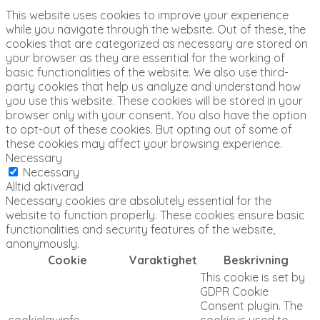
This website uses cookies to improve your experience
while you navigate through the website. Out of these, the
cookies that are categorized as necessary are stored on
your browser as they are essential for the working of
basic functionalities of the website. We also use third-
party cookies that help us analyze and understand how
you use this website. These cookies will be stored in your
browser only with your consent. You also have the option
to opt-out of these cookies. But opting out of some of
these cookies may affect your browsing experience.
Necessary
Necessary
Alltid aktiverad
Necessary cookies are absolutely essential for the
website to function properly. These cookies ensure basic
functionalities and security features of the website,
anonymously.
Cookie
Varaktighet
Beskrivning
This cookie is set by
GDPR Cookie
Consent plugin. The
cookielawinfo-
cookie is used to