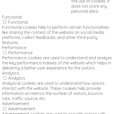
the use of cookies. It
does not store any
personal data.
Functional
Functional
Functional cookies help to perform certain functionalities
like sharing the content of the website on social media
platforms, collect feedbacks, and other third-party
features.
Performance
Performance
Performance cookies are used to understand and analyze
the key performance indexes of the website which helps in
delivering a better user experience for the visitors.
Analytics
Analytics
Analytical cookies are used to understand how visitors
interact with the website. These cookies help provide
information on metrics the number of visitors, bounce
rate, traffic source, etc.
Advertisement
Advertisement
Advertisement cookies are used to provide visitors with