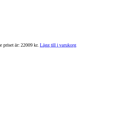
 priset är: 22009 kr.
Lägg till i varukorg