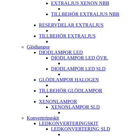
EXTRALJUS XENON NBB
TILLBEHÖR EXTRALJUS NBB
RESERVDELAR EXTRALJUS
TILLBEHÖR EXTRALJUS
Glödlampor
DIODLAMPOR LED
DIODLAMPOR LED ÖVR.
DIODLAMPOR LED SLD
GLÖDLAMPOR HALOGEN
TILLBEHÖR GLÖDLAMPOR
XENONLAMPOR
XENONLAMPOR SLD
Konverteringskit
LEDKONVERTERINGSKIT
LEDKONVERTERING SLD