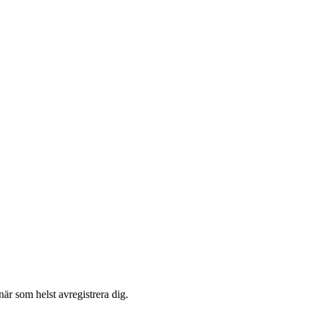
är som helst avregistrera dig.