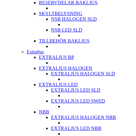
RESERVDELAR BAKLJUS
SKYLTBELYSNING
NSB HALOGEN SLD
NSB LED SLD
TILLBEHÖR BAKLJUS
Extraljus
EXTRALJUS BP
EXTRALJUS HALOGEN
EXTRALJUS HALOGEN SLD
EXTRALJUS LED
EXTRALJUS LED SLD
EXTRALJUS LED SWED
NBB
EXTRALJUS HALOGEN NBB
EXTRALJUS LED NBB