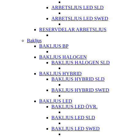
ARBETSLJUS LED SLD
ARBETSLJUS LED SWED
RESERVDELAR ARBETSLJUS
Bakljus
BAKLJUS BP
BAKLJUS HALOGEN
BAKLJUS HALOGEN SLD
BAKLJUS HYBRID
BAKLJUS HYBRID SLD
BAKLJUS HYBRID SWED
BAKLJUS LED
BAKLJUS LED ÖVR.
BAKLJUS LED SLD
BAKLJUS LED SWED