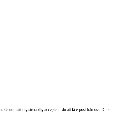
. Genom att registrera dig accepterar du att få e-post från oss. Du kan n