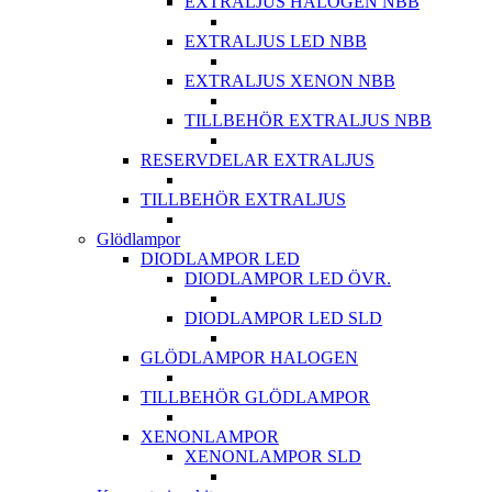
EXTRALJUS HALOGEN NBB
EXTRALJUS LED NBB
EXTRALJUS XENON NBB
TILLBEHÖR EXTRALJUS NBB
RESERVDELAR EXTRALJUS
TILLBEHÖR EXTRALJUS
Glödlampor
DIODLAMPOR LED
DIODLAMPOR LED ÖVR.
DIODLAMPOR LED SLD
GLÖDLAMPOR HALOGEN
TILLBEHÖR GLÖDLAMPOR
XENONLAMPOR
XENONLAMPOR SLD