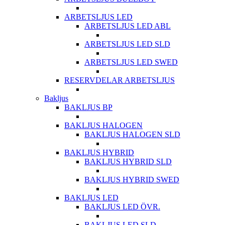
ARBETSLJUS LED
ARBETSLJUS LED ABL
ARBETSLJUS LED SLD
ARBETSLJUS LED SWED
RESERVDELAR ARBETSLJUS
Bakljus
BAKLJUS BP
BAKLJUS HALOGEN
BAKLJUS HALOGEN SLD
BAKLJUS HYBRID
BAKLJUS HYBRID SLD
BAKLJUS HYBRID SWED
BAKLJUS LED
BAKLJUS LED ÖVR.
BAKLJUS LED SLD