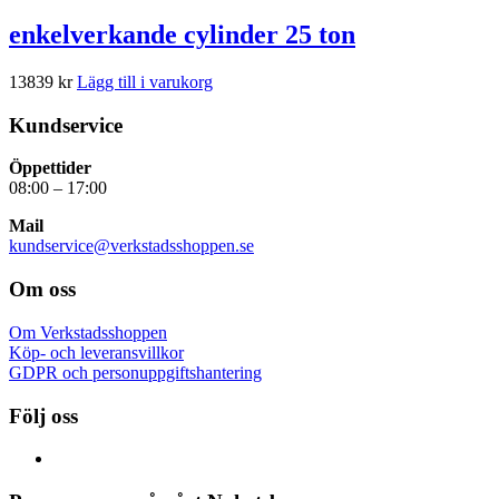
enkelverkande cylinder 25 ton
13839
kr
Lägg till i varukorg
Kundservice
Öppettider
08:00 – 17:00
Mail
kundservice@verkstadsshoppen.se
Om oss
Om Verkstadsshoppen
Köp- och leveransvillkor
GDPR och personuppgiftshantering
Följ oss