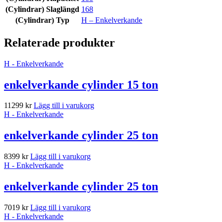
(Cylindrar) Slaglängd
168
(Cylindrar) Typ
H – Enkelverkande
Relaterade produkter
H - Enkelverkande
enkelverkande cylinder 15 ton
11299
kr
Lägg till i varukorg
H - Enkelverkande
enkelverkande cylinder 25 ton
8399
kr
Lägg till i varukorg
H - Enkelverkande
enkelverkande cylinder 25 ton
7019
kr
Lägg till i varukorg
H - Enkelverkande