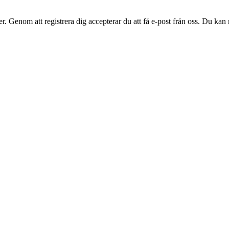
. Genom att registrera dig accepterar du att få e-post från oss. Du kan n