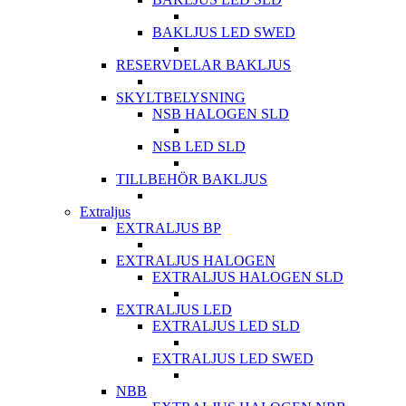
BAKLJUS LED SWED
RESERVDELAR BAKLJUS
SKYLTBELYSNING
NSB HALOGEN SLD
NSB LED SLD
TILLBEHÖR BAKLJUS
Extraljus
EXTRALJUS BP
EXTRALJUS HALOGEN
EXTRALJUS HALOGEN SLD
EXTRALJUS LED
EXTRALJUS LED SLD
EXTRALJUS LED SWED
NBB