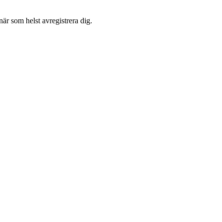
är som helst avregistrera dig.