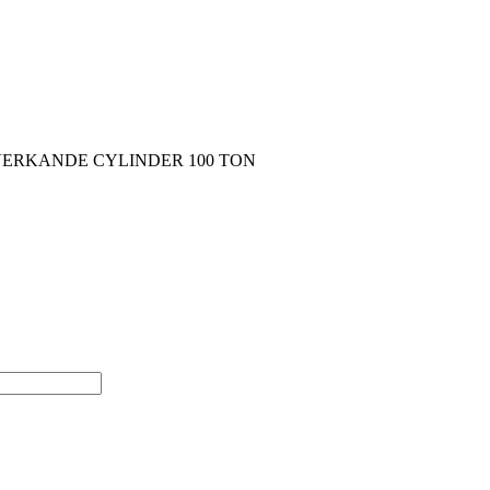
ERKANDE CYLINDER 100 TON