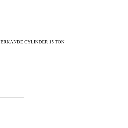
ERKANDE CYLINDER 15 TON