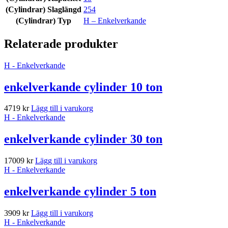
(Cylindrar) Slaglängd
254
(Cylindrar) Typ
H – Enkelverkande
Relaterade produkter
H - Enkelverkande
enkelverkande cylinder 10 ton
4719
kr
Lägg till i varukorg
H - Enkelverkande
enkelverkande cylinder 30 ton
17009
kr
Lägg till i varukorg
H - Enkelverkande
enkelverkande cylinder 5 ton
3909
kr
Lägg till i varukorg
H - Enkelverkande