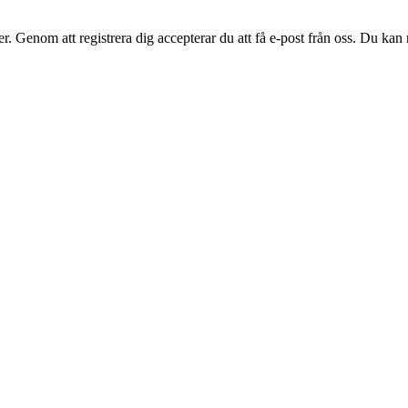
. Genom att registrera dig accepterar du att få e-post från oss. Du kan n