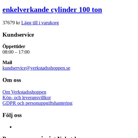
enkelverkande cylinder 100 ton
37679
kr
Lägg till i varukorg
Kundservice
Öppettider
08:00 – 17:00
Mail
kundservice@verkstadsshoppen.se
Om oss
Om Verkstadsshoppen
Köp- och leveransvillkor
GDPR och personuppgiftshantering
Följ oss