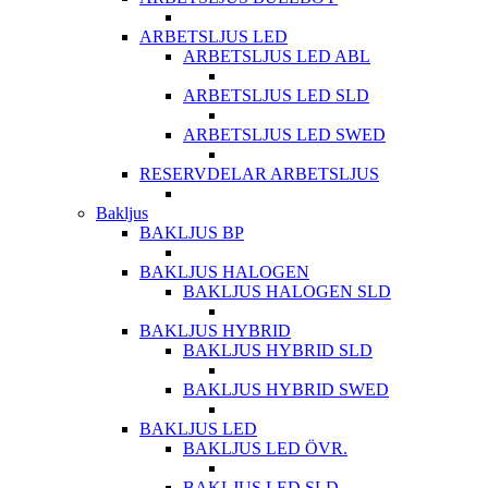
ARBETSLJUS LED
ARBETSLJUS LED ABL
ARBETSLJUS LED SLD
ARBETSLJUS LED SWED
RESERVDELAR ARBETSLJUS
Bakljus
BAKLJUS BP
BAKLJUS HALOGEN
BAKLJUS HALOGEN SLD
BAKLJUS HYBRID
BAKLJUS HYBRID SLD
BAKLJUS HYBRID SWED
BAKLJUS LED
BAKLJUS LED ÖVR.
BAKLJUS LED SLD