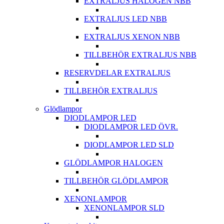
EXTRALJUS HALOGEN NBB
EXTRALJUS LED NBB
EXTRALJUS XENON NBB
TILLBEHÖR EXTRALJUS NBB
RESERVDELAR EXTRALJUS
TILLBEHÖR EXTRALJUS
Glödlampor
DIODLAMPOR LED
DIODLAMPOR LED ÖVR.
DIODLAMPOR LED SLD
GLÖDLAMPOR HALOGEN
TILLBEHÖR GLÖDLAMPOR
XENONLAMPOR
XENONLAMPOR SLD