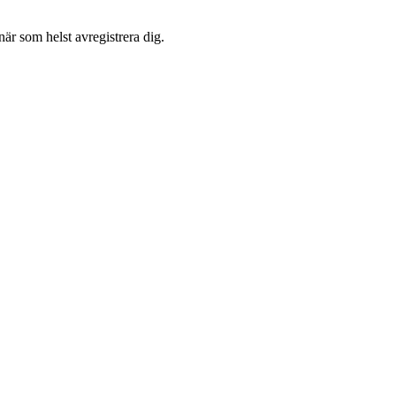
är som helst avregistrera dig.