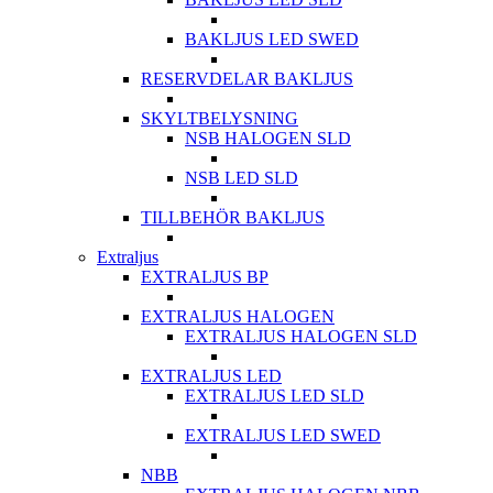
BAKLJUS LED SWED
RESERVDELAR BAKLJUS
SKYLTBELYSNING
NSB HALOGEN SLD
NSB LED SLD
TILLBEHÖR BAKLJUS
Extraljus
EXTRALJUS BP
EXTRALJUS HALOGEN
EXTRALJUS HALOGEN SLD
EXTRALJUS LED
EXTRALJUS LED SLD
EXTRALJUS LED SWED
NBB