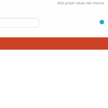
Alla priser visas inkl moms