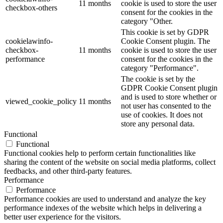
11 months
cookie is used to store the user
checkbox-others
consent for the cookies in the
category "Other.
This cookie is set by GDPR
cookielawinfo-
Cookie Consent plugin. The
checkbox-
11 months
cookie is used to store the user
performance
consent for the cookies in the
category "Performance".
The cookie is set by the
GDPR Cookie Consent plugin
and is used to store whether or
viewed_cookie_policy
11 months
not user has consented to the
use of cookies. It does not
store any personal data.
Functional
Functional
Functional cookies help to perform certain functionalities like
sharing the content of the website on social media platforms, collect
feedbacks, and other third-party features.
Performance
Performance
Performance cookies are used to understand and analyze the key
performance indexes of the website which helps in delivering a
better user experience for the visitors.