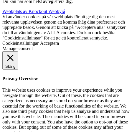
Du kan när som helst avregistrera dig.
Webbplats av Knockout Webbyrå
Vi använder cookies på vår webbplats för att ge dig den mest
relevanta upplevelsen genom att komma ihåg dina preferenser och
upprepade besök. Genom att klicka på "Acceptera alla" samtycker
du till användningen av ALLA cookies. Du kan dock besöka
"Cookieinställningar" för att ge ett kontrollerat samtycke.
Cookieinställningar
Acceptera
Manage consent
Stäng
Privacy Overview
This website uses cookies to improve your experience while you
navigate through the website. Out of these, the cookies that are
categorized as necessary are stored on your browser as they are
essential for the working of basic functionalities of the website. We
also use third-party cookies that help us analyze and understand how
you use this website. These cookies will be stored in your browser
only with your consent. You also have the option to opt-out of these
cookies. But opting out of some of these cookies may affect your