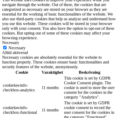
navigate through the website. Out of these, the cookies that are
categorized as necessary are stored on your browser as they are
essential for the working of basic functionalities of the website. We
also use third-party cookies that help us analyze and understand how
you use this website. These cookies will be stored in your browser
only with your consent. You also have the option to opt-out of these
cookies. But opting out of some of these cookies may affect your
browsing experience.
Necessary
Necessary
Alltid aktiverad
Necessary cookies are absolutely essential for the website to
function properly. These cookies ensure basic functionalities and
security features of the website, anonymously.
Cookie
Varaktighet
Beskrivning
This cookie is set by GDPR
Cookie Consent plugin. The
cookielawinfo-
11 months
cookie is used to store the user
checkbox-analytics
consent for the cookies in the
category "Analytics".
The cookie is set by GDPR
cookielawinfo-
cookie consent to record the
11 months
checkbox-functional
user consent for the cookies in
the category "Functional".