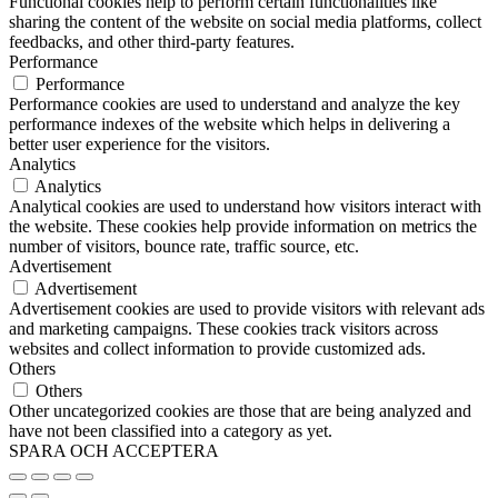
Functional cookies help to perform certain functionalities like
sharing the content of the website on social media platforms, collect
feedbacks, and other third-party features.
Performance
Performance
Performance cookies are used to understand and analyze the key
performance indexes of the website which helps in delivering a
better user experience for the visitors.
Analytics
Analytics
Analytical cookies are used to understand how visitors interact with
the website. These cookies help provide information on metrics the
number of visitors, bounce rate, traffic source, etc.
Advertisement
Advertisement
Advertisement cookies are used to provide visitors with relevant ads
and marketing campaigns. These cookies track visitors across
websites and collect information to provide customized ads.
Others
Others
Other uncategorized cookies are those that are being analyzed and
have not been classified into a category as yet.
SPARA OCH ACCEPTERA