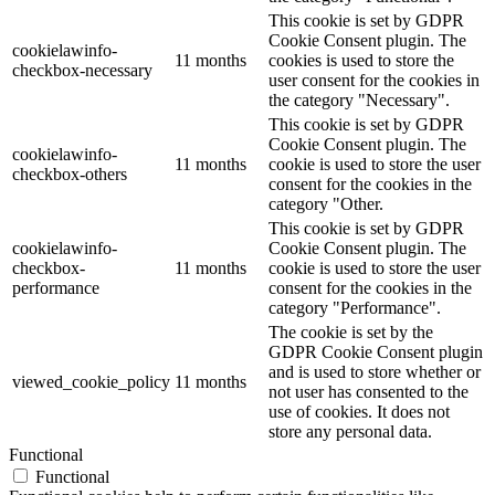
This cookie is set by GDPR
Cookie Consent plugin. The
cookielawinfo-
11 months
cookies is used to store the
checkbox-necessary
user consent for the cookies in
the category "Necessary".
This cookie is set by GDPR
Cookie Consent plugin. The
cookielawinfo-
11 months
cookie is used to store the user
checkbox-others
consent for the cookies in the
category "Other.
This cookie is set by GDPR
cookielawinfo-
Cookie Consent plugin. The
checkbox-
11 months
cookie is used to store the user
performance
consent for the cookies in the
category "Performance".
The cookie is set by the
GDPR Cookie Consent plugin
and is used to store whether or
viewed_cookie_policy
11 months
not user has consented to the
use of cookies. It does not
store any personal data.
Functional
Functional