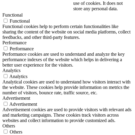
use of cookies. It does not
store any personal data.
Functional
Functional
Functional cookies help to perform certain functionalities like
sharing the content of the website on social media platforms, collect
feedbacks, and other third-party features.
Performance
Performance
Performance cookies are used to understand and analyze the key
performance indexes of the website which helps in delivering a
better user experience for the visitors.
Analytics
Analytics
Analytical cookies are used to understand how visitors interact with
the website. These cookies help provide information on metrics the
number of visitors, bounce rate, traffic source, etc.
Advertisement
Advertisement
Advertisement cookies are used to provide visitors with relevant ads
and marketing campaigns. These cookies track visitors across
websites and collect information to provide customized ads.
Others
Others