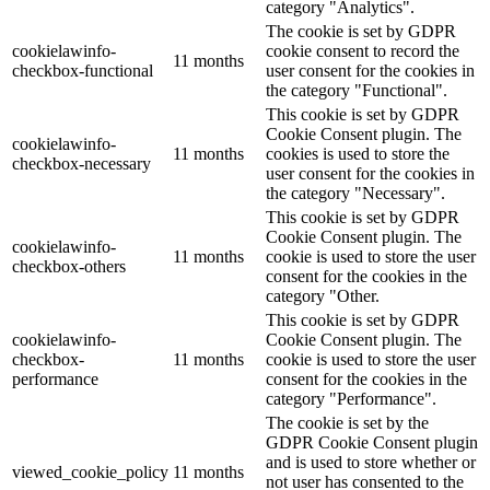
category "Analytics".
The cookie is set by GDPR
cookielawinfo-
cookie consent to record the
11 months
checkbox-functional
user consent for the cookies in
the category "Functional".
This cookie is set by GDPR
Cookie Consent plugin. The
cookielawinfo-
11 months
cookies is used to store the
checkbox-necessary
user consent for the cookies in
the category "Necessary".
This cookie is set by GDPR
Cookie Consent plugin. The
cookielawinfo-
11 months
cookie is used to store the user
checkbox-others
consent for the cookies in the
category "Other.
This cookie is set by GDPR
cookielawinfo-
Cookie Consent plugin. The
checkbox-
11 months
cookie is used to store the user
performance
consent for the cookies in the
category "Performance".
The cookie is set by the
GDPR Cookie Consent plugin
and is used to store whether or
viewed_cookie_policy
11 months
not user has consented to the