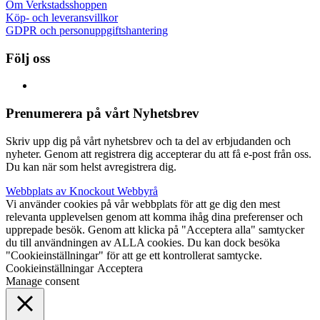
Om Verkstadsshoppen
Köp- och leveransvillkor
GDPR och personuppgiftshantering
Följ oss
Prenumerera på vårt Nyhetsbrev
Skriv upp dig på vårt nyhetsbrev och ta del av erbjudanden och
nyheter. Genom att registrera dig accepterar du att få e-post från oss.
Du kan när som helst avregistrera dig.
Webbplats av Knockout Webbyrå
Vi använder cookies på vår webbplats för att ge dig den mest
relevanta upplevelsen genom att komma ihåg dina preferenser och
upprepade besök. Genom att klicka på "Acceptera alla" samtycker
du till användningen av ALLA cookies. Du kan dock besöka
"Cookieinställningar" för att ge ett kontrollerat samtycke.
Cookieinställningar
Acceptera
Manage consent