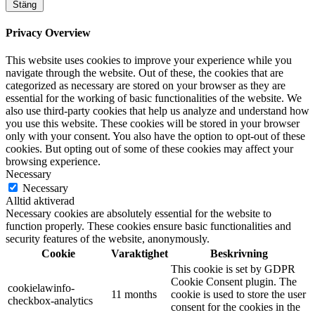
Stäng
Privacy Overview
This website uses cookies to improve your experience while you
navigate through the website. Out of these, the cookies that are
categorized as necessary are stored on your browser as they are
essential for the working of basic functionalities of the website. We
also use third-party cookies that help us analyze and understand how
you use this website. These cookies will be stored in your browser
only with your consent. You also have the option to opt-out of these
cookies. But opting out of some of these cookies may affect your
browsing experience.
Necessary
Necessary
Alltid aktiverad
Necessary cookies are absolutely essential for the website to
function properly. These cookies ensure basic functionalities and
security features of the website, anonymously.
Cookie
Varaktighet
Beskrivning
This cookie is set by GDPR
Cookie Consent plugin. The
cookielawinfo-
11 months
cookie is used to store the user
checkbox-analytics
consent for the cookies in the