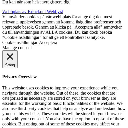
Du kan när som helst avregistrera dig.
Webbplats av Knockout Webbyrå
Vi använder cookies på vår webbplats för att ge dig den mest
relevanta upplevelsen genom att komma ihåg dina preferenser och
upprepade besök. Genom att klicka på "Acceptera alla" samtycker
du till användningen av ALLA cookies. Du kan dock besöka
"Cookieinställningar" för att ge ett kontrollerat samtycke.
Cookieinställningar
Acceptera
Manage consent
Stäng
Privacy Overview
This website uses cookies to improve your experience while you
navigate through the website. Out of these, the cookies that are
categorized as necessary are stored on your browser as they are
essential for the working of basic functionalities of the website. We
also use third-party cookies that help us analyze and understand how
you use this website. These cookies will be stored in your browser
only with your consent. You also have the option to opt-out of these
cookies. But opting out of some of these cookies may affect your