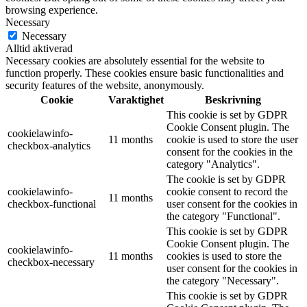
browsing experience.
Necessary
Necessary
Alltid aktiverad
Necessary cookies are absolutely essential for the website to
function properly. These cookies ensure basic functionalities and
security features of the website, anonymously.
Cookie
Varaktighet
Beskrivning
This cookie is set by GDPR
Cookie Consent plugin. The
cookielawinfo-
11 months
cookie is used to store the user
checkbox-analytics
consent for the cookies in the
category "Analytics".
The cookie is set by GDPR
cookielawinfo-
cookie consent to record the
11 months
checkbox-functional
user consent for the cookies in
the category "Functional".
This cookie is set by GDPR
Cookie Consent plugin. The
cookielawinfo-
11 months
cookies is used to store the
checkbox-necessary
user consent for the cookies in
the category "Necessary".
This cookie is set by GDPR