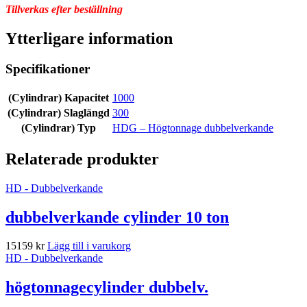
Tillverkas efter beställning
Ytterligare information
Specifikationer
(Cylindrar) Kapacitet
1000
(Cylindrar) Slaglängd
300
(Cylindrar) Typ
HDG – Högtonnage dubbelverkande
Relaterade produkter
HD - Dubbelverkande
dubbelverkande cylinder 10 ton
15159
kr
Lägg till i varukorg
HD - Dubbelverkande
högtonnagecylinder dubbelv.