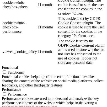
Cookie Consent plugin. The
cookielawinfo-
11 months
cookie is used to store the user
checkbox-others
consent for the cookies in the
category "Other.
This cookie is set by GDPR
cookielawinfo-
Cookie Consent plugin. The
checkbox-
11 months
cookie is used to store the user
performance
consent for the cookies in the
category "Performance".
The cookie is set by the
GDPR Cookie Consent plugin
and is used to store whether or
viewed_cookie_policy
11 months
not user has consented to the
use of cookies. It does not
store any personal data.
Functional
Functional
Functional cookies help to perform certain functionalities like
sharing the content of the website on social media platforms, collect
feedbacks, and other third-party features.
Performance
Performance
Performance cookies are used to understand and analyze the key
performance indexes of the website which helps in delivering a