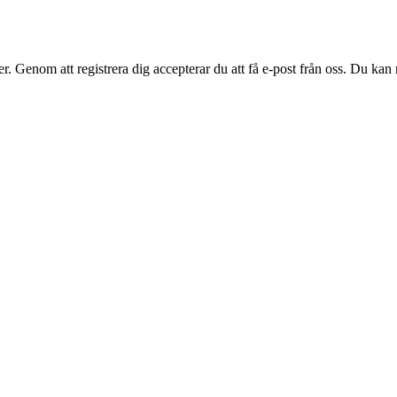
. Genom att registrera dig accepterar du att få e-post från oss. Du kan n