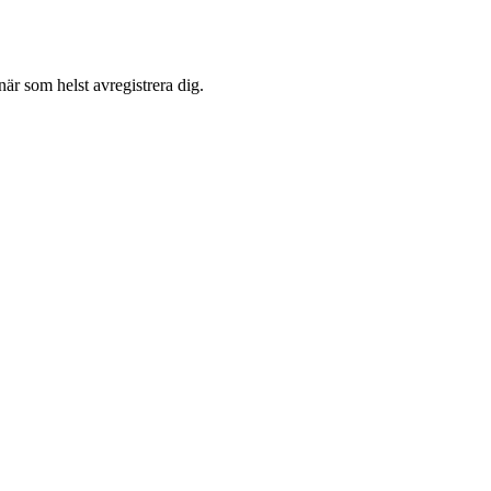
är som helst avregistrera dig.