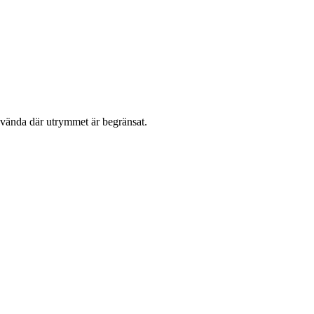
nvända där utrymmet är begränsat.