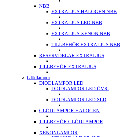
NBB
EXTRALJUS HALOGEN NBB
EXTRALJUS LED NBB
EXTRALJUS XENON NBB
TILLBEHÖR EXTRALJUS NBB
RESERVDELAR EXTRALJUS
TILLBEHÖR EXTRALJUS
Glödlampor
DIODLAMPOR LED
DIODLAMPOR LED ÖVR.
DIODLAMPOR LED SLD
GLÖDLAMPOR HALOGEN
TILLBEHÖR GLÖDLAMPOR
XENONLAMPOR