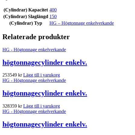
(Cylindrar) Kapacitet
400
(Cylindrar) Slaglängd
150
(Cylindrar) Typ
HG – Högtonnage enkelverkande
Relaterade produkter
HG - Högtonnage enkelverkande
högtonnagecylinder enkelv.
253549
kr
Lägg till i varukorg
HG - Högtonnage enkelverkande
högtonnagecylinder enkelv.
328359
kr
Lägg till i varukorg
HG - Högtonnage enkelverkande
högtonnagecylinder enkelv.