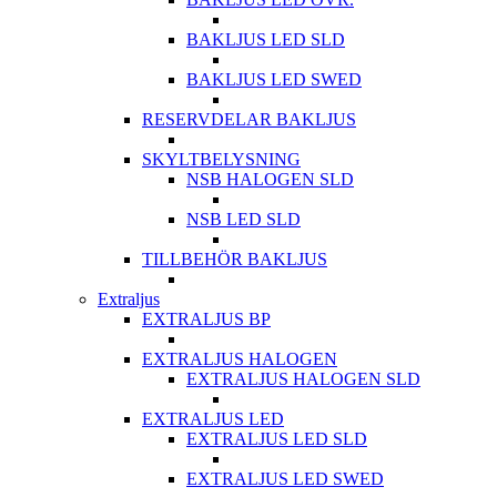
BAKLJUS LED SLD
BAKLJUS LED SWED
RESERVDELAR BAKLJUS
SKYLTBELYSNING
NSB HALOGEN SLD
NSB LED SLD
TILLBEHÖR BAKLJUS
Extraljus
EXTRALJUS BP
EXTRALJUS HALOGEN
EXTRALJUS HALOGEN SLD
EXTRALJUS LED
EXTRALJUS LED SLD
EXTRALJUS LED SWED