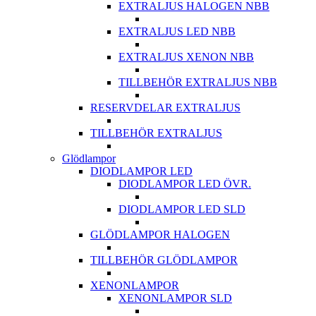
EXTRALJUS HALOGEN NBB
EXTRALJUS LED NBB
EXTRALJUS XENON NBB
TILLBEHÖR EXTRALJUS NBB
RESERVDELAR EXTRALJUS
TILLBEHÖR EXTRALJUS
Glödlampor
DIODLAMPOR LED
DIODLAMPOR LED ÖVR.
DIODLAMPOR LED SLD
GLÖDLAMPOR HALOGEN
TILLBEHÖR GLÖDLAMPOR
XENONLAMPOR
XENONLAMPOR SLD