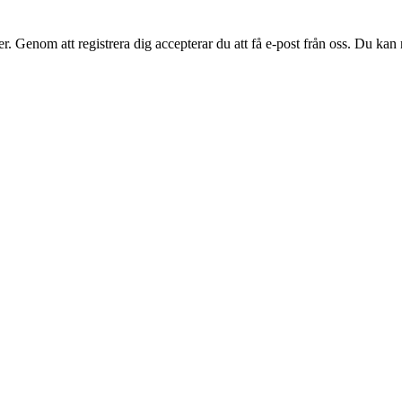
. Genom att registrera dig accepterar du att få e-post från oss. Du kan n