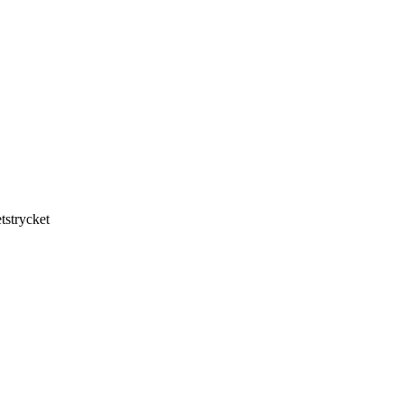
tstrycket