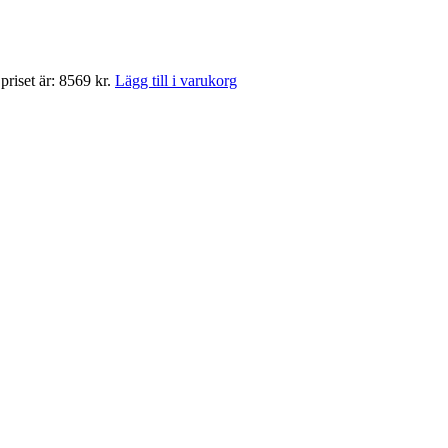
riset är: 8569 kr.
Lägg till i varukorg