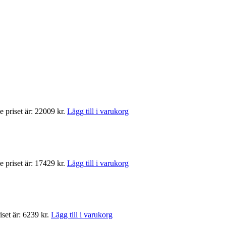
 priset är: 22009 kr.
Lägg till i varukorg
 priset är: 17429 kr.
Lägg till i varukorg
set är: 6239 kr.
Lägg till i varukorg