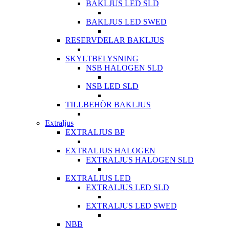
BAKLJUS LED SLD
BAKLJUS LED SWED
RESERVDELAR BAKLJUS
SKYLTBELYSNING
NSB HALOGEN SLD
NSB LED SLD
TILLBEHÖR BAKLJUS
Extraljus
EXTRALJUS BP
EXTRALJUS HALOGEN
EXTRALJUS HALOGEN SLD
EXTRALJUS LED
EXTRALJUS LED SLD
EXTRALJUS LED SWED
NBB