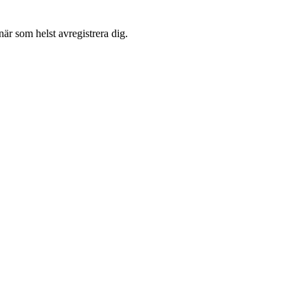
är som helst avregistrera dig.