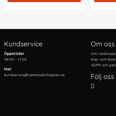
Kundservice
Om oss
Öppettider
Om Verkstads
08:00 – 17:00
Köp- och lever
GDPR och pers
Mail
Följ oss
kundservice@verkstadsshoppen.se