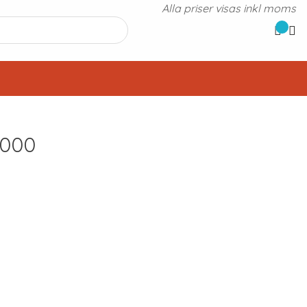
Alla priser visas inkl moms
1000