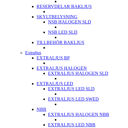
RESERVDELAR BAKLJUS
SKYLTBELYSNING
NSB HALOGEN SLD
NSB LED SLD
TILLBEHÖR BAKLJUS
Extraljus
EXTRALJUS BP
EXTRALJUS HALOGEN
EXTRALJUS HALOGEN SLD
EXTRALJUS LED
EXTRALJUS LED SLD
EXTRALJUS LED SWED
NBB
EXTRALJUS HALOGEN NBB
EXTRALJUS LED NBB