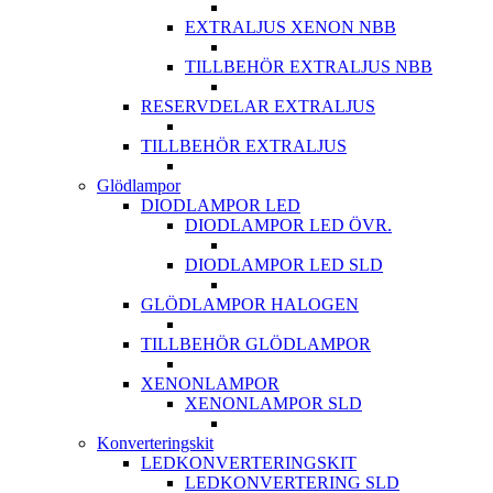
EXTRALJUS XENON NBB
TILLBEHÖR EXTRALJUS NBB
RESERVDELAR EXTRALJUS
TILLBEHÖR EXTRALJUS
Glödlampor
DIODLAMPOR LED
DIODLAMPOR LED ÖVR.
DIODLAMPOR LED SLD
GLÖDLAMPOR HALOGEN
TILLBEHÖR GLÖDLAMPOR
XENONLAMPOR
XENONLAMPOR SLD
Konverteringskit
LEDKONVERTERINGSKIT
LEDKONVERTERING SLD