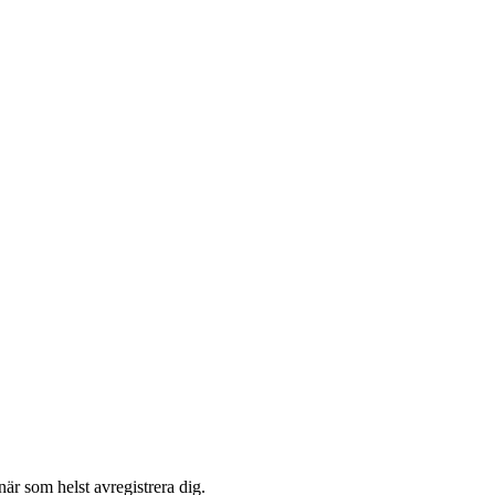
är som helst avregistrera dig.