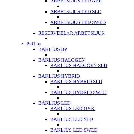
ARBETSLJUS LED ABL
ARBETSLJUS LED SLD
ARBETSLJUS LED SWED
RESERVDELAR ARBETSLJUS
Bakljus
BAKLJUS BP
BAKLJUS HALOGEN
BAKLJUS HALOGEN SLD
BAKLJUS HYBRID
BAKLJUS HYBRID SLD
BAKLJUS HYBRID SWED
BAKLJUS LED
BAKLJUS LED ÖVR.
BAKLJUS LED SLD
BAKLJUS LED SWED