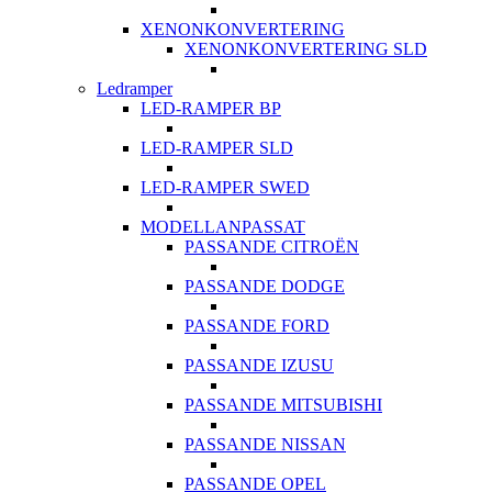
XENONKONVERTERING
XENONKONVERTERING SLD
Ledramper
LED-RAMPER BP
LED-RAMPER SLD
LED-RAMPER SWED
MODELLANPASSAT
PASSANDE CITROËN
PASSANDE DODGE
PASSANDE FORD
PASSANDE IZUSU
PASSANDE MITSUBISHI
PASSANDE NISSAN
PASSANDE OPEL