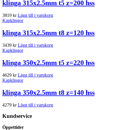
klinga 315x2.5mm t5 z=200 hss
3819
kr
Lägg till i varukorg
Kapklingor
klinga 315x2.5mm t8 z=120 hss
3439
kr
Lägg till i varukorg
Kapklingor
klinga 350x2.5mm t5 z=220 hss
4629
kr
Lägg till i varukorg
Kapklingor
klinga 350x2.5mm t8 z=140 hss
4279
kr
Lägg till i varukorg
Kundservice
Öppettider