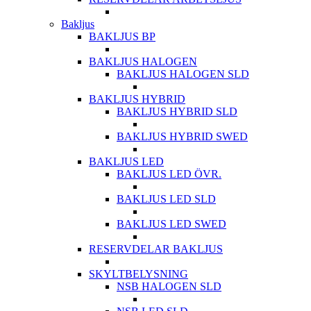
Bakljus
BAKLJUS BP
BAKLJUS HALOGEN
BAKLJUS HALOGEN SLD
BAKLJUS HYBRID
BAKLJUS HYBRID SLD
BAKLJUS HYBRID SWED
BAKLJUS LED
BAKLJUS LED ÖVR.
BAKLJUS LED SLD
BAKLJUS LED SWED
RESERVDELAR BAKLJUS
SKYLTBELYSNING
NSB HALOGEN SLD