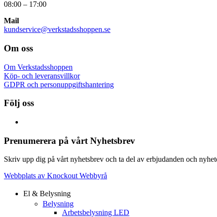
08:00 – 17:00
Mail
kundservice@verkstadsshoppen.se
Om oss
Om Verkstadsshoppen
Köp- och leveransvillkor
GDPR och personuppgiftshantering
Följ oss
Prenumerera på vårt Nyhetsbrev
Skriv upp dig på vårt nyhetsbrev och ta del av erbjudanden och nyheter
Webbplats av Knockout Webbyrå
El & Belysning
Belysning
Arbetsbelysning LED