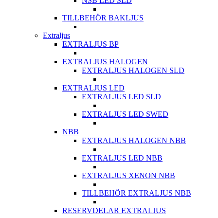
NSB LED SLD
TILLBEHÖR BAKLJUS
Extraljus
EXTRALJUS BP
EXTRALJUS HALOGEN
EXTRALJUS HALOGEN SLD
EXTRALJUS LED
EXTRALJUS LED SLD
EXTRALJUS LED SWED
NBB
EXTRALJUS HALOGEN NBB
EXTRALJUS LED NBB
EXTRALJUS XENON NBB
TILLBEHÖR EXTRALJUS NBB
RESERVDELAR EXTRALJUS