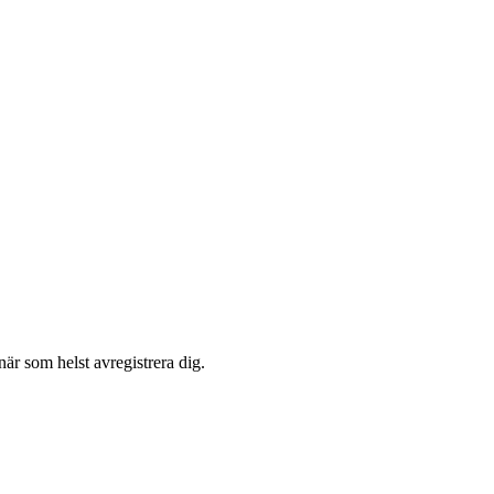
är som helst avregistrera dig.