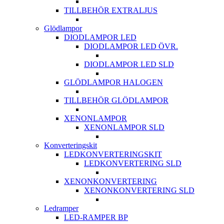
TILLBEHÖR EXTRALJUS
Glödlampor
DIODLAMPOR LED
DIODLAMPOR LED ÖVR.
DIODLAMPOR LED SLD
GLÖDLAMPOR HALOGEN
TILLBEHÖR GLÖDLAMPOR
XENONLAMPOR
XENONLAMPOR SLD
Konverteringskit
LEDKONVERTERINGSKIT
LEDKONVERTERING SLD
XENONKONVERTERING
XENONKONVERTERING SLD
Ledramper
LED-RAMPER BP