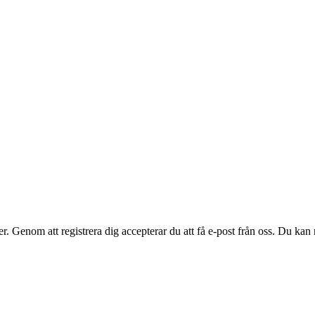
. Genom att registrera dig accepterar du att få e-post från oss. Du kan n