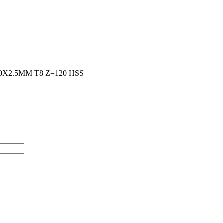
0X2.5MM T8 Z=120 HSS