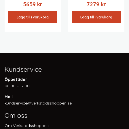
5659
kr
7279
kr
Lägg till i varukorg
Lägg till i varukorg
Kundservice
Öppettider
08:00 – 17:00
Mail
kundservice@verkstadsshoppen.se
Om oss
Om Verkstadsshoppen